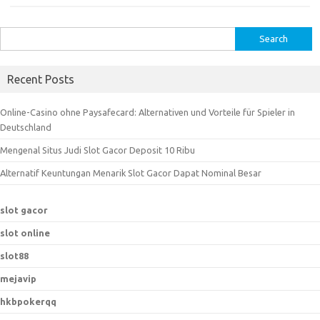
S
e
a
Recent Posts
r
c
Online-Casino ohne Paysafecard: Alternativen und Vorteile für Spieler in
h
Deutschland
f
Mengenal Situs Judi Slot Gacor Deposit 10 Ribu
o
r
Alternatif Keuntungan Menarik Slot Gacor Dapat Nominal Besar
:
slot gacor
slot online
slot88
mejavip
hkbpokerqq