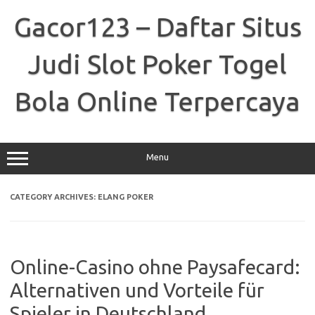
Skip
to
Gacor123 – Daftar Situs
content
Judi Slot Poker Togel
Bola Online Terpercaya
Menu
CATEGORY ARCHIVES:
ELANG POKER
Online-Casino ohne Paysafecard:
Alternativen und Vorteile für
Spieler in Deutschland