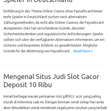
Einführung in das Thema Online-Casino ohne Paysafecard Immer
mehr Spieler in Deutschland suchen nach alternativen
Zahlungsmethoden, da nicht alle Online-Casinos die Paysafecard
akzeptieren. Dies hat verschiedene Gründe, darunter
Sicherheitsbedenken und regulatorische Anforderungen. Spieler
sollten sich über die verfügbaren Alternativen informieren, um ein
sicheres und bequemes Erlebnis zu gewährleisten. Mögliche
Gründe für die Ablehnung von Paysafecard…
Read More »
Mengenal Situs Judi Slot Gacor
Deposit 10 Ribu
Kenali berbagai macam permainan slot g 犀利士 acor yang paling
murah di Indonesia saat ini. Dengan bermain serat setiap hari anda
akan dimudahkan untuk menikmati segala jenis taruhan yang terbaik