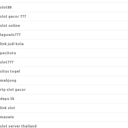
slot88
slot gacor 777
slot online
lagowin777
link judi bola
pecitoto
slot777
situs togel
mahjong
rtp slot gacor
depo 5k
link slot
maxwin
slot server thailand