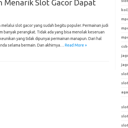
n Menarik Slot Gacor Dapat
slo
koi
mp
 melalui slot gacor yang sudah begitu populer. Permainan judi
mp
m banyak perangkat. Tidak ada yang bisa menolak keseruan
mpo
k keunikan yang tidak dipunyai permainan manapun. Dari hal
anda selama bermain. Dan akhirnya…
Read More »
cs
jag
jag
slo
slo
ag
slo
slo
slo