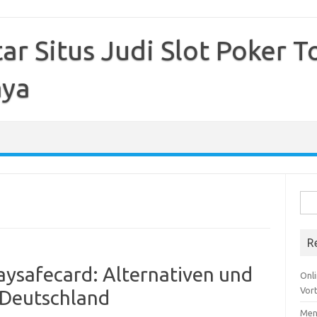
ar Situs Judi Slot Poker T
aya
Sea
for:
R
aysafecard: Alternativen und
Onl
Vort
n Deutschland
Men