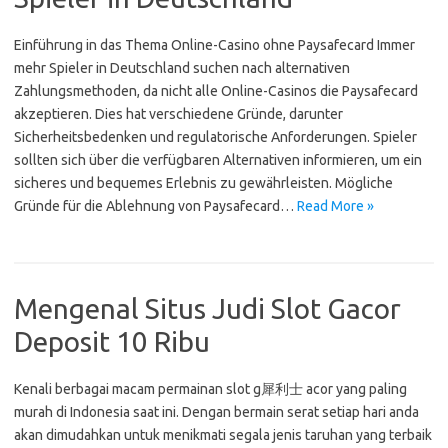
Einführung in das Thema Online-Casino ohne Paysafecard Immer
mehr Spieler in Deutschland suchen nach alternativen
Zahlungsmethoden, da nicht alle Online-Casinos die Paysafecard
akzeptieren. Dies hat verschiedene Gründe, darunter
Sicherheitsbedenken und regulatorische Anforderungen. Spieler
sollten sich über die verfügbaren Alternativen informieren, um ein
sicheres und bequemes Erlebnis zu gewährleisten. Mögliche
Gründe für die Ablehnung von Paysafecard…
Read More »
Mengenal Situs Judi Slot Gacor
Deposit 10 Ribu
Kenali berbagai macam permainan slot g 犀利士 acor yang paling
murah di Indonesia saat ini. Dengan bermain serat setiap hari anda
akan dimudahkan untuk menikmati segala jenis taruhan yang terbaik