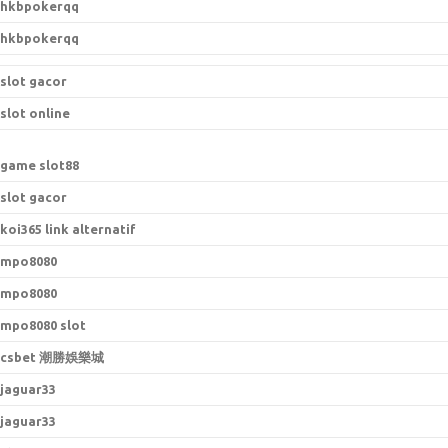
hkbpokerqq
hkbpokerqq
slot gacor
slot online
game slot88
slot gacor
koi365 link alternatif
mpo8080
mpo8080
mpo8080 slot
csbet 潮勝娛樂城
jaguar33
jaguar33