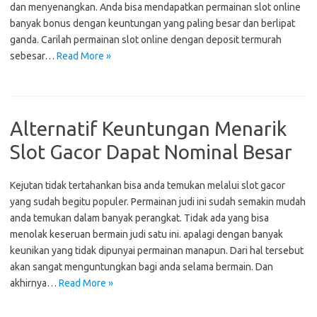
dan menyenangkan. Anda bisa mendapatkan permainan slot online
banyak bonus dengan keuntungan yang paling besar dan berlipat
ganda. Carilah permainan slot online dengan deposit termurah
sebesar…
Read More »
Alternatif Keuntungan Menarik
Slot Gacor Dapat Nominal Besar
Kejutan tidak tertahankan bisa anda temukan melalui slot gacor
yang sudah begitu populer. Permainan judi ini sudah semakin mudah
anda temukan dalam banyak perangkat. Tidak ada yang bisa
menolak keseruan bermain judi satu ini. apalagi dengan banyak
keunikan yang tidak dipunyai permainan manapun. Dari hal tersebut
akan sangat menguntungkan bagi anda selama bermain. Dan
akhirnya…
Read More »