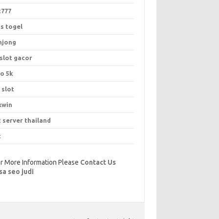
t777
us togel
hjong
 slot gacor
o 5k
 slot
xwin
t server thailand
t
r More Information Please
Contact Us
sa seo judi