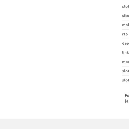
slo
sit
ma
rtp
dep
link
ma
slo
slo
Fo
ja