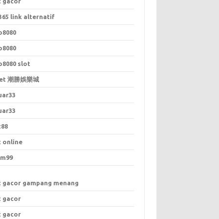
t gacor
365 link alternatif
o8080
o8080
8080 slot
bet 潮勝娛樂城
uar33
uar33
t88
t online
am99
t gacor gampang menang
t gacor
t gacor