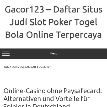
Skip
to
Gacor123 – Daftar Situs
content
Judi Slot Poker Togel
Bola Online Terpercaya
Menu
TAG ARCHIVES:
BANDAR TOGEL 107
Online-Casino ohne Paysafecard:
Alternativen und Vorteile für
Spieler in Deutschland