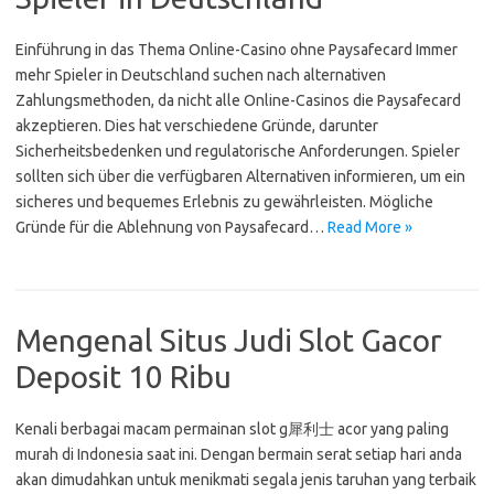
Einführung in das Thema Online-Casino ohne Paysafecard Immer
mehr Spieler in Deutschland suchen nach alternativen
Zahlungsmethoden, da nicht alle Online-Casinos die Paysafecard
akzeptieren. Dies hat verschiedene Gründe, darunter
Sicherheitsbedenken und regulatorische Anforderungen. Spieler
sollten sich über die verfügbaren Alternativen informieren, um ein
sicheres und bequemes Erlebnis zu gewährleisten. Mögliche
Gründe für die Ablehnung von Paysafecard…
Read More »
Mengenal Situs Judi Slot Gacor
Deposit 10 Ribu
Kenali berbagai macam permainan slot g 犀利士 acor yang paling
murah di Indonesia saat ini. Dengan bermain serat setiap hari anda
akan dimudahkan untuk menikmati segala jenis taruhan yang terbaik