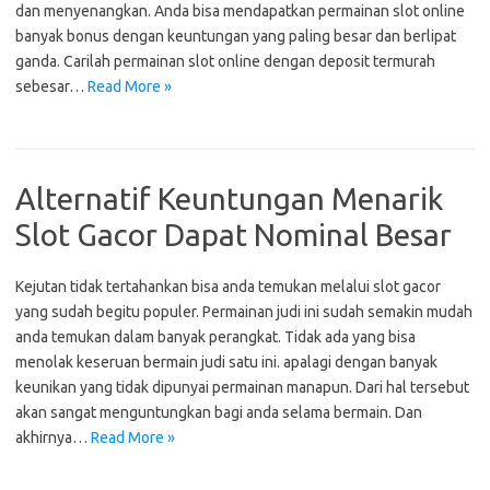
dan menyenangkan. Anda bisa mendapatkan permainan slot online
banyak bonus dengan keuntungan yang paling besar dan berlipat
ganda. Carilah permainan slot online dengan deposit termurah
sebesar…
Read More »
Alternatif Keuntungan Menarik
Slot Gacor Dapat Nominal Besar
Kejutan tidak tertahankan bisa anda temukan melalui slot gacor
yang sudah begitu populer. Permainan judi ini sudah semakin mudah
anda temukan dalam banyak perangkat. Tidak ada yang bisa
menolak keseruan bermain judi satu ini. apalagi dengan banyak
keunikan yang tidak dipunyai permainan manapun. Dari hal tersebut
akan sangat menguntungkan bagi anda selama bermain. Dan
akhirnya…
Read More »