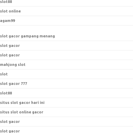
slot88
slot online
agam99
slot gacor gampang menang
slot gacor
slot gacor
mahjong slot
slot
slot gacor 777
slot88
situs slot gacor hari ini
situs slot online gacor
slot gacor
slot gacor