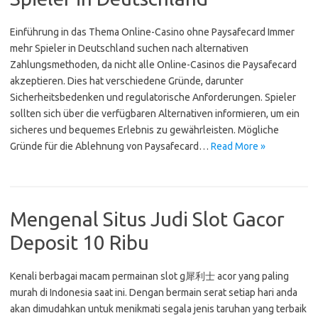
Einführung in das Thema Online-Casino ohne Paysafecard Immer
mehr Spieler in Deutschland suchen nach alternativen
Zahlungsmethoden, da nicht alle Online-Casinos die Paysafecard
akzeptieren. Dies hat verschiedene Gründe, darunter
Sicherheitsbedenken und regulatorische Anforderungen. Spieler
sollten sich über die verfügbaren Alternativen informieren, um ein
sicheres und bequemes Erlebnis zu gewährleisten. Mögliche
Gründe für die Ablehnung von Paysafecard…
Read More »
Mengenal Situs Judi Slot Gacor
Deposit 10 Ribu
Kenali berbagai macam permainan slot g 犀利士 acor yang paling
murah di Indonesia saat ini. Dengan bermain serat setiap hari anda
akan dimudahkan untuk menikmati segala jenis taruhan yang terbaik