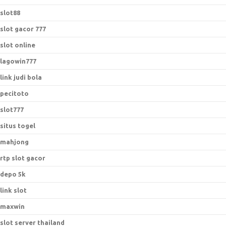
slot88
slot gacor 777
slot online
lagowin777
link judi bola
pecitoto
slot777
situs togel
mahjong
rtp slot gacor
depo 5k
link slot
maxwin
slot server thailand