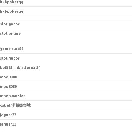
hkbpokerqq
hkbpokerqq
slot gacor
slot online
game slot88
slot gacor
koi365 link alternatif
mpo8080
mpo8080
mpo8080 slot
csbet 潮勝娛樂城
jaguar33
jaguar33