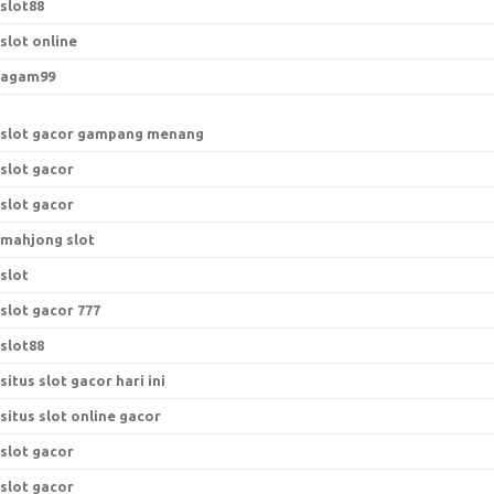
slot88
slot online
agam99
slot gacor gampang menang
slot gacor
slot gacor
mahjong slot
slot
slot gacor 777
slot88
situs slot gacor hari ini
situs slot online gacor
slot gacor
slot gacor