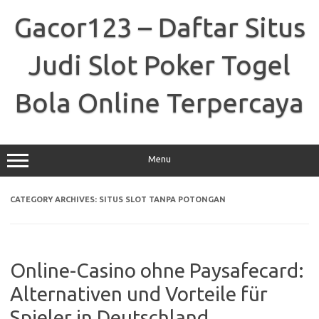
Skip
to
Gacor123 – Daftar Situs
content
Judi Slot Poker Togel
Bola Online Terpercaya
Menu
CATEGORY ARCHIVES:
SITUS SLOT TANPA POTONGAN
Online-Casino ohne Paysafecard:
Alternativen und Vorteile für
Spieler in Deutschland