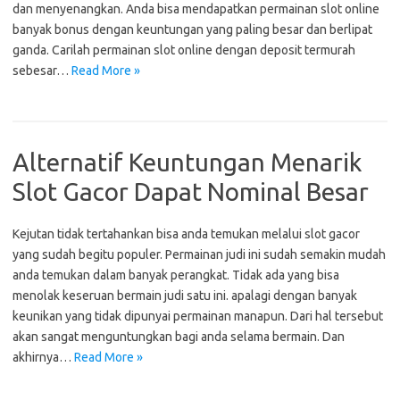
dan menyenangkan. Anda bisa mendapatkan permainan slot online
banyak bonus dengan keuntungan yang paling besar dan berlipat
ganda. Carilah permainan slot online dengan deposit termurah
sebesar…
Read More »
Alternatif Keuntungan Menarik
Slot Gacor Dapat Nominal Besar
Kejutan tidak tertahankan bisa anda temukan melalui slot gacor
yang sudah begitu populer. Permainan judi ini sudah semakin mudah
anda temukan dalam banyak perangkat. Tidak ada yang bisa
menolak keseruan bermain judi satu ini. apalagi dengan banyak
keunikan yang tidak dipunyai permainan manapun. Dari hal tersebut
akan sangat menguntungkan bagi anda selama bermain. Dan
akhirnya…
Read More »