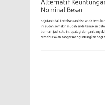
Alternatif Keuntunga
Nominal Besar
Kejutan tidak tertahankan bisa anda temukan
ini sudah semakin mudah anda temukan dala
bermain judi satu ini. apalagi dengan banya
tersebut akan sangat menguntungkan bagi 