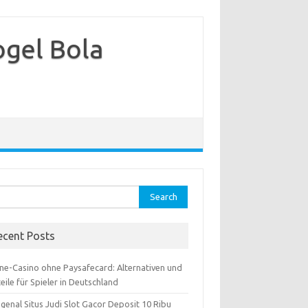
ogel Bola
rch
ecent Posts
ine-Casino ohne Paysafecard: Alternativen und
eile für Spieler in Deutschland
genal Situs Judi Slot Gacor Deposit 10 Ribu