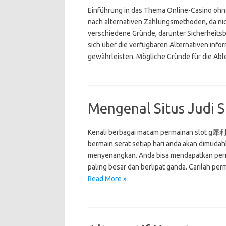
Einführung in das Thema Online-Casino ohn
nach alternativen Zahlungsmethoden, da nich
verschiedene Gründe, darunter Sicherheits
sich über die verfügbaren Alternativen info
gewährleisten. Mögliche Gründe für die A
Mengenal Situs Judi S
Kenali berbagai macam permainan slot g 犀利士
bermain serat setiap hari anda akan dimudah
menyenangkan. Anda bisa mendapatkan perm
paling besar dan berlipat ganda. Carilah p
Read More »