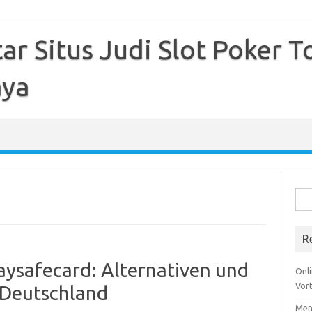
ar Situs Judi Slot Poker T
aya
Sea
for:
R
aysafecard: Alternativen und
Onl
Vort
n Deutschland
Men