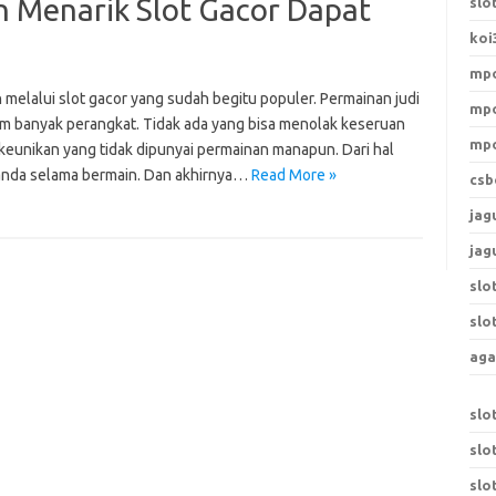
n Menarik Slot Gacor Dapat
slo
koi
mp
 melalui slot gacor yang sudah begitu populer. Permainan judi
mp
m banyak perangkat. Tidak ada yang bisa menolak keseruan
mpo
k keunikan yang tidak dipunyai permainan manapun. Dari hal
anda selama bermain. Dan akhirnya…
Read More »
cs
jag
jag
slo
slo
ag
slo
slo
slo