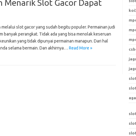
n Menarik Slot Gacor Dapat
slo
koi
mp
 melalui slot gacor yang sudah begitu populer. Permainan judi
mp
m banyak perangkat. Tidak ada yang bisa menolak keseruan
mpo
k keunikan yang tidak dipunyai permainan manapun. Dari hal
anda selama bermain. Dan akhirnya…
Read More »
cs
jag
jag
slo
slo
ag
slo
slo
slo