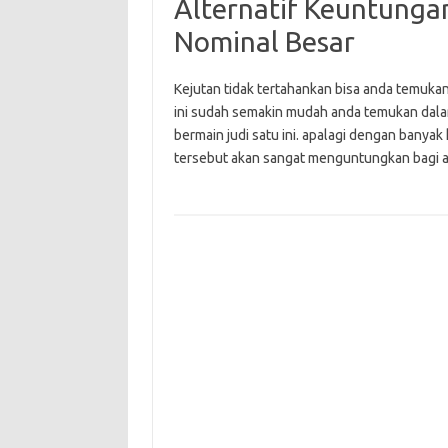
Alternatif Keuntunga
Nominal Besar
Kejutan tidak tertahankan bisa anda temukan
ini sudah semakin mudah anda temukan dala
bermain judi satu ini. apalagi dengan banya
tersebut akan sangat menguntungkan bagi 