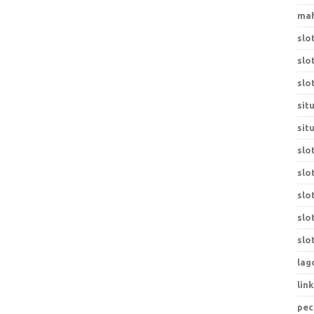
mah
slo
slo
slo
sit
sit
slo
slo
slo
slo
slo
lag
lin
pec