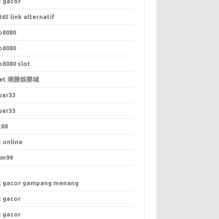
t gacor
365 link alternatif
o8080
o8080
8080 slot
bet 潮勝娛樂城
uar33
uar33
t88
t online
am99
t gacor gampang menang
t gacor
t gacor