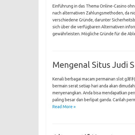
Einführung in das Thema Online-Casino ohn
nach alternativen Zahlungsmethoden, da nich
verschiedene Gründe, darunter Sicherheits
sich über die verfügbaren Alternativen info
gewährleisten. Mögliche Gründe für die A
Mengenal Situs Judi S
Kenali berbagai macam permainan slot g 犀利士
bermain serat setiap hari anda akan dimudah
menyenangkan. Anda bisa mendapatkan perm
paling besar dan berlipat ganda. Carilah p
Read More »