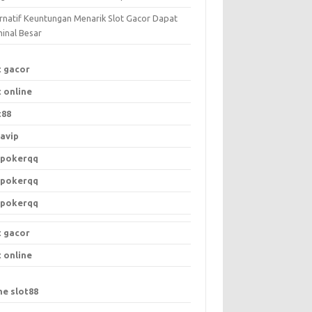
ernatif Keuntungan Menarik Slot Gacor Dapat
inal Besar
t gacor
t online
t88
avip
bpokerqq
bpokerqq
bpokerqq
t gacor
t online
e slot88