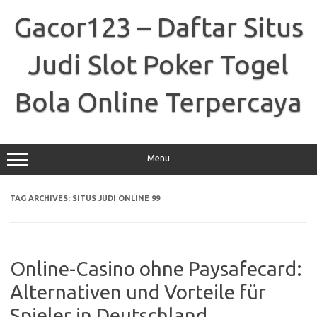
Skip
to
Gacor123 – Daftar Situs
content
Judi Slot Poker Togel
Bola Online Terpercaya
Menu
TAG ARCHIVES:
SITUS JUDI ONLINE 99
Online-Casino ohne Paysafecard:
Alternativen und Vorteile für
Spieler in Deutschland