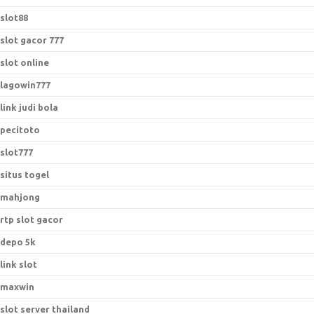
slot88
slot gacor 777
slot online
lagowin777
link judi bola
pecitoto
slot777
situs togel
mahjong
rtp slot gacor
depo 5k
link slot
maxwin
slot server thailand