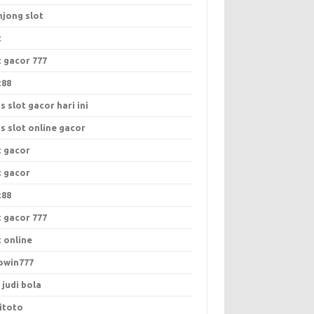
jong slot
t
t gacor 777
t88
us slot gacor hari ini
us slot online gacor
t gacor
t gacor
t88
t gacor 777
t online
owin777
k judi bola
itoto