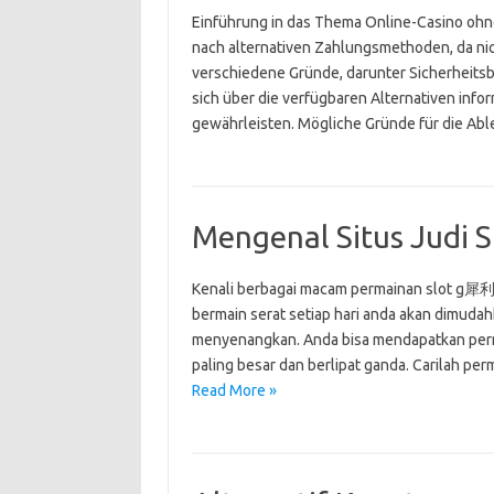
Einführung in das Thema Online-Casino ohn
nach alternativen Zahlungsmethoden, da nich
verschiedene Gründe, darunter Sicherheits
sich über die verfügbaren Alternativen info
gewährleisten. Mögliche Gründe für die A
Mengenal Situs Judi S
Kenali berbagai macam permainan slot g 犀利士
bermain serat setiap hari anda akan dimudah
menyenangkan. Anda bisa mendapatkan perm
paling besar dan berlipat ganda. Carilah p
Read More »