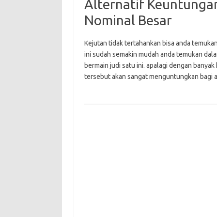
Alternatif Keuntunga
Nominal Besar
Kejutan tidak tertahankan bisa anda temukan
ini sudah semakin mudah anda temukan dala
bermain judi satu ini. apalagi dengan banya
tersebut akan sangat menguntungkan bagi 