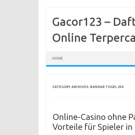
Skip
to
content
Gacor123 – Daft
Online Terperc
HOME
CATEGORY ARCHIVES:
BANDAR TOGEL 250
Online-Casino ohne P
Vorteile für Spieler i