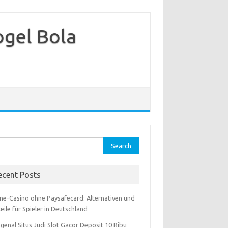
ogel Bola
rch
ecent Posts
ine-Casino ohne Paysafecard: Alternativen und
eile für Spieler in Deutschland
genal Situs Judi Slot Gacor Deposit 10 Ribu