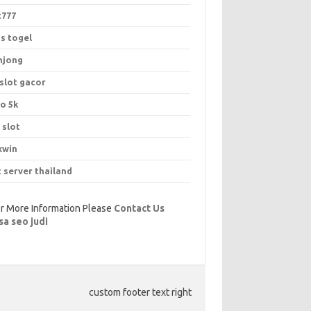
t777
us togel
hjong
 slot gacor
o 5k
 slot
xwin
t server thailand
r More Information Please
Contact Us
sa seo judi
custom footer text right