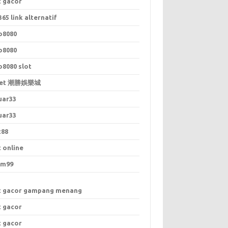
t gacor
365 link alternatif
o8080
o8080
8080 slot
bet 潮勝娛樂城
uar33
uar33
t88
t online
am99
t gacor gampang menang
t gacor
t gacor