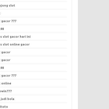
jong slot
t
t gacor 777
t88
us slot gacor hari ini
us slot online gacor
t gacor
t gacor
t88
t gacor 777
t online
owin777
k judi bola
itoto