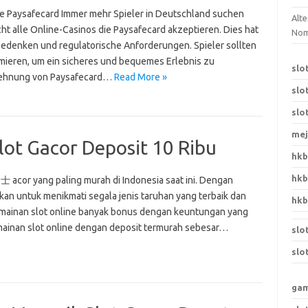
e Paysafecard Immer mehr Spieler in Deutschland suchen
Alt
t alle Online-Casinos die Paysafecard akzeptieren. Dies hat
Nom
bedenken und regulatorische Anforderungen. Spieler sollten
rmieren, um ein sicheres und bequemes Erlebnis zu
slo
blehnung von Paysafecard…
Read More »
slo
slo
mej
lot Gacor Deposit 10 Ribu
hk
hk
 acor yang paling murah di Indonesia saat ini. Dengan
kan untuk menikmati segala jenis taruhan yang terbaik dan
hk
ainan slot online banyak bonus dengan keuntungan yang
ermainan slot online dengan deposit termurah sebesar…
slo
slo
gam