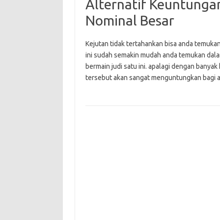
Alternatif Keuntunga
Nominal Besar
Kejutan tidak tertahankan bisa anda temukan
ini sudah semakin mudah anda temukan dala
bermain judi satu ini. apalagi dengan banya
tersebut akan sangat menguntungkan bagi 