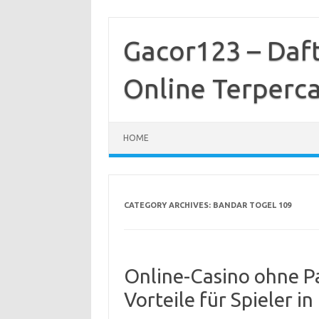
Skip
to
content
Gacor123 – Daft
Online Terperc
HOME
CATEGORY ARCHIVES:
BANDAR TOGEL 109
Online-Casino ohne P
Vorteile für Spieler i