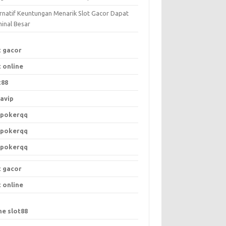
ernatif Keuntungan Menarik Slot Gacor Dapat
inal Besar
t gacor
t online
t88
avip
bpokerqq
bpokerqq
bpokerqq
t gacor
t online
e slot88