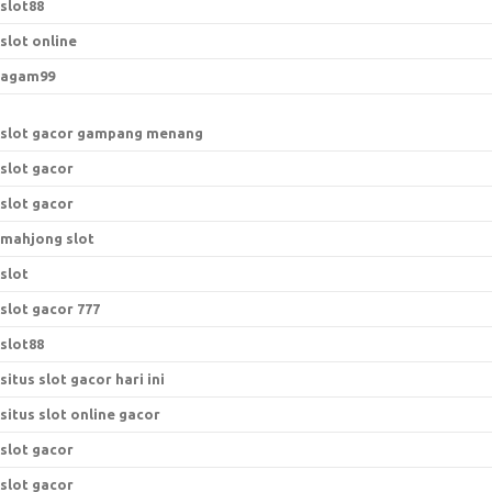
slot88
slot online
agam99
slot gacor gampang menang
slot gacor
slot gacor
mahjong slot
slot
slot gacor 777
slot88
situs slot gacor hari ini
situs slot online gacor
slot gacor
slot gacor