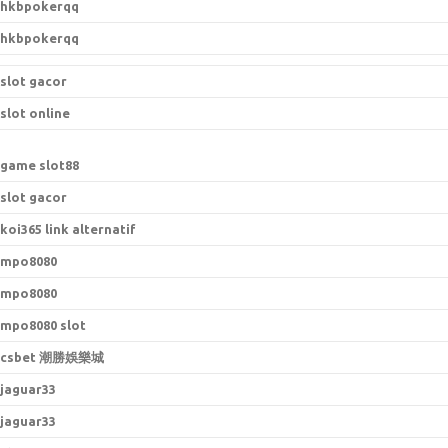
hkbpokerqq
hkbpokerqq
slot gacor
slot online
game slot88
slot gacor
koi365 link alternatif
mpo8080
mpo8080
mpo8080 slot
csbet 潮勝娛樂城
jaguar33
jaguar33