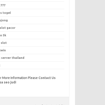
t777
us togel
hjong
 slot gacor
o 5k
 slot
xwin
t server thailand
t
r More Information Please
Contact Us
sa seo judi