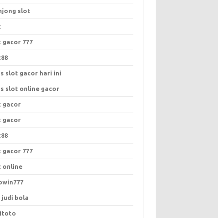
jong slot
t
t gacor 777
t88
us slot gacor hari ini
us slot online gacor
t gacor
t gacor
t88
t gacor 777
t online
owin777
k judi bola
itoto