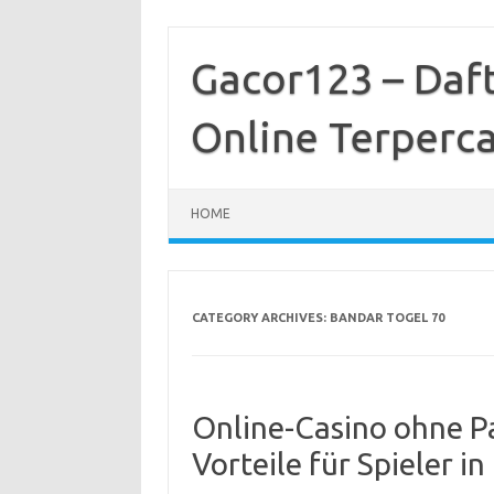
Skip
to
content
Gacor123 – Daft
Online Terperc
HOME
CATEGORY ARCHIVES:
BANDAR TOGEL 70
Online-Casino ohne P
Vorteile für Spieler i