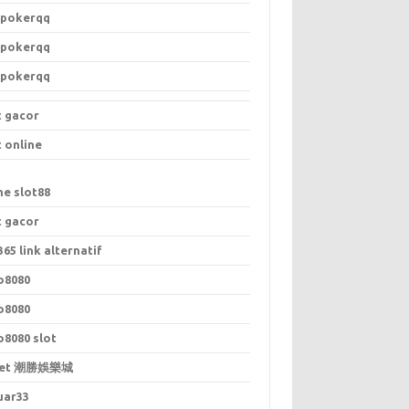
bpokerqq
bpokerqq
bpokerqq
t gacor
t online
e slot88
t gacor
365 link alternatif
o8080
o8080
8080 slot
bet 潮勝娛樂城
uar33