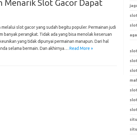
n Menarik Slot Gacor Dapat
jag
slo
slo
 melalui slot gacor yang sudah begitu populer. Permainan judi
m banyak perangkat. Tidak ada yang bisa menolak keseruan
ag
k keunikan yang tidak dipunyai permainan manapun. Dari hal
anda selama bermain. Dan akhirnya…
Read More »
slo
slo
slo
mah
slo
slo
slo
sit
sit