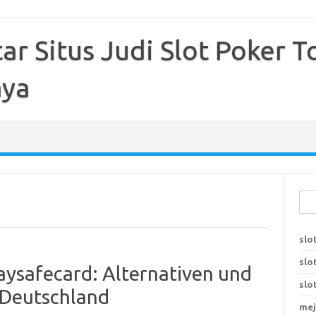
ar Situs Judi Slot Poker T
aya
Sea
for:
slo
slo
aysafecard: Alternativen und
slo
n Deutschland
mej