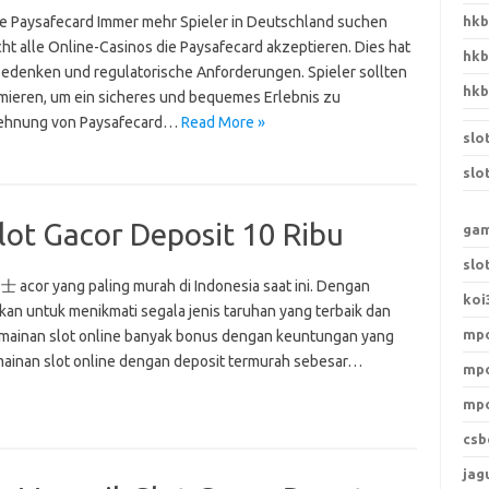
e Paysafecard Immer mehr Spieler in Deutschland suchen
hk
t alle Online-Casinos die Paysafecard akzeptieren. Dies hat
hk
bedenken und regulatorische Anforderungen. Spieler sollten
hk
rmieren, um ein sicheres und bequemes Erlebnis zu
blehnung von Paysafecard…
Read More »
slo
slo
lot Gacor Deposit 10 Ribu
gam
slo
 acor yang paling murah di Indonesia saat ini. Dengan
koi
kan untuk menikmati segala jenis taruhan yang terbaik dan
mp
ainan slot online banyak bonus dengan keuntungan yang
ermainan slot online dengan deposit termurah sebesar…
mp
mpo
cs
jag