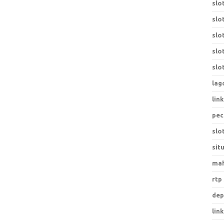
slo
slo
slo
slo
slo
lag
lin
pec
slo
sit
ma
rtp
dep
link