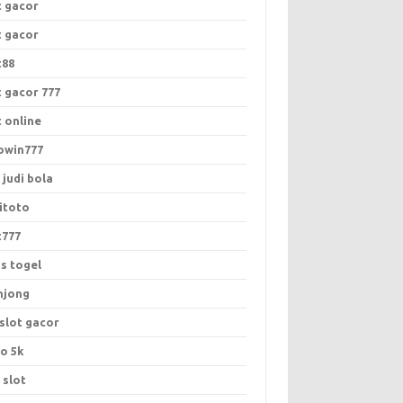
t gacor
t gacor
t88
t gacor 777
t online
owin777
k judi bola
itoto
t777
us togel
hjong
 slot gacor
o 5k
 slot