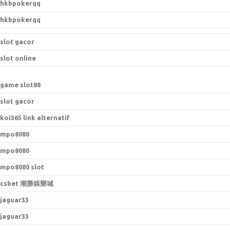
hkbpokerqq
hkbpokerqq
slot gacor
slot online
game slot88
slot gacor
koi365 link alternatif
mpo8080
mpo8080
mpo8080 slot
csbet 潮勝娛樂城
jaguar33
jaguar33