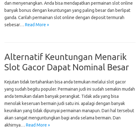
dan menyenangkan. Anda bisa mendapatkan permainan slot online
banyak bonus dengan keuntungan yang paling besar dan berlipat
ganda. Carilah permainan slot online dengan deposit termurah
sebesar…
Read More »
Alternatif Keuntungan Menarik
Slot Gacor Dapat Nominal Besar
Kejutan tidak tertahankan bisa anda temukan melalui slot gacor
yang sudah begitu populer. Permainan judi ini sudah semakin mudah
anda temukan dalam banyak perangkat. Tidak ada yang bisa
menolak keseruan bermain judi satu ini. apalagi dengan banyak
keunikan yang tidak dipunyai permainan manapun. Dari hal tersebut
akan sangat menguntungkan bagi anda selama bermain. Dan
akhirnya…
Read More »