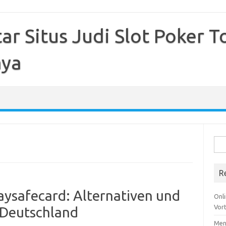
ar Situs Judi Slot Poker T
aya
Sea
for:
R
aysafecard: Alternativen und
Onl
Vort
n Deutschland
Men