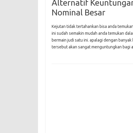
Alternatif Keuntunga
Nominal Besar
Kejutan tidak tertahankan bisa anda temukan
ini sudah semakin mudah anda temukan dala
bermain judi satu ini. apalagi dengan banya
tersebut akan sangat menguntungkan bagi 