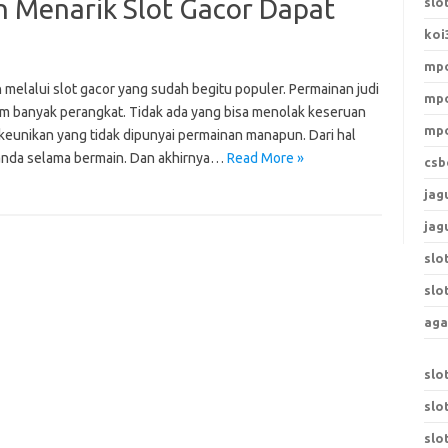
n Menarik Slot Gacor Dapat
slo
koi
mp
 melalui slot gacor yang sudah begitu populer. Permainan judi
mp
m banyak perangkat. Tidak ada yang bisa menolak keseruan
mpo
k keunikan yang tidak dipunyai permainan manapun. Dari hal
anda selama bermain. Dan akhirnya…
Read More »
cs
jag
jag
slo
slo
ag
slo
slo
slo