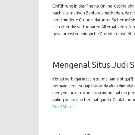
Einführung in das Thema Online-Casino ohn
nach alternativen Zahlungsmethoden, da nich
verschiedene Gründe, darunter Sicherheits
sich über die verfügbaren Alternativen info
gewährleisten. Mögliche Gründe für die A
Mengenal Situs Judi S
Kenali berbagai macam permainan slot g 犀利士
bermain serat setiap hari anda akan dimudah
menyenangkan. Anda bisa mendapatkan perm
paling besar dan berlipat ganda. Carilah p
Read More »