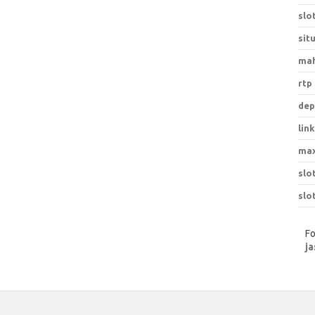
slo
sit
ma
rtp
dep
link
ma
slo
slo
Fo
ja