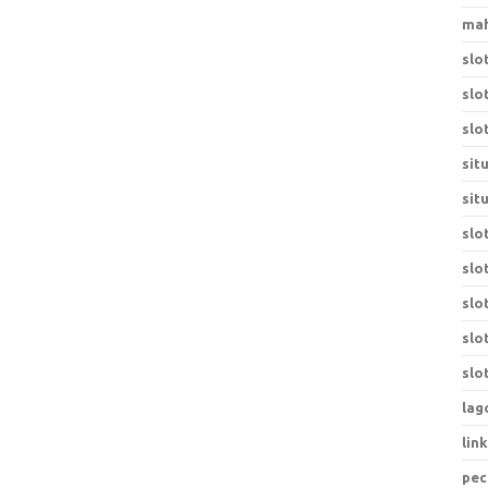
mah
slo
slo
slo
sit
sit
slo
slo
slo
slo
slo
lag
lin
pec