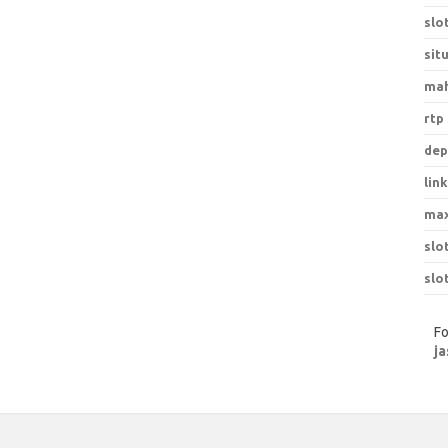
slo
sit
ma
rtp
dep
link
ma
slo
slo
Fo
ja