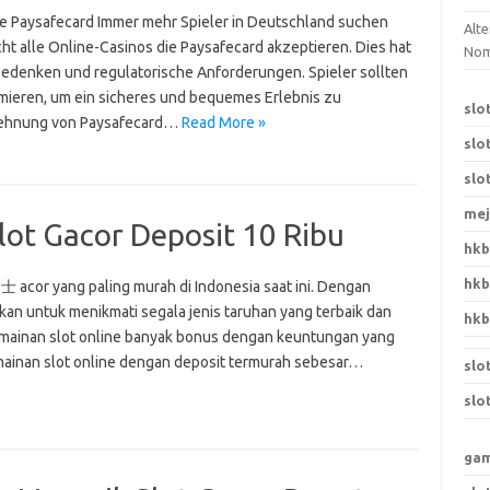
e Paysafecard Immer mehr Spieler in Deutschland suchen
Alt
t alle Online-Casinos die Paysafecard akzeptieren. Dies hat
Nom
bedenken und regulatorische Anforderungen. Spieler sollten
rmieren, um ein sicheres und bequemes Erlebnis zu
slo
blehnung von Paysafecard…
Read More »
slo
slo
mej
lot Gacor Deposit 10 Ribu
hk
hk
 acor yang paling murah di Indonesia saat ini. Dengan
kan untuk menikmati segala jenis taruhan yang terbaik dan
hk
ainan slot online banyak bonus dengan keuntungan yang
ermainan slot online dengan deposit termurah sebesar…
slo
slo
gam