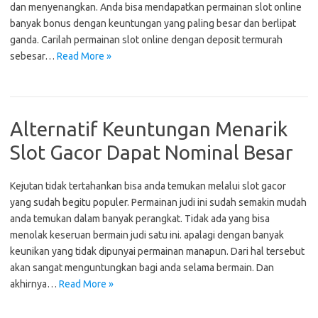
dan menyenangkan. Anda bisa mendapatkan permainan slot online
banyak bonus dengan keuntungan yang paling besar dan berlipat
ganda. Carilah permainan slot online dengan deposit termurah
sebesar…
Read More »
Alternatif Keuntungan Menarik
Slot Gacor Dapat Nominal Besar
Kejutan tidak tertahankan bisa anda temukan melalui slot gacor
yang sudah begitu populer. Permainan judi ini sudah semakin mudah
anda temukan dalam banyak perangkat. Tidak ada yang bisa
menolak keseruan bermain judi satu ini. apalagi dengan banyak
keunikan yang tidak dipunyai permainan manapun. Dari hal tersebut
akan sangat menguntungkan bagi anda selama bermain. Dan
akhirnya…
Read More »