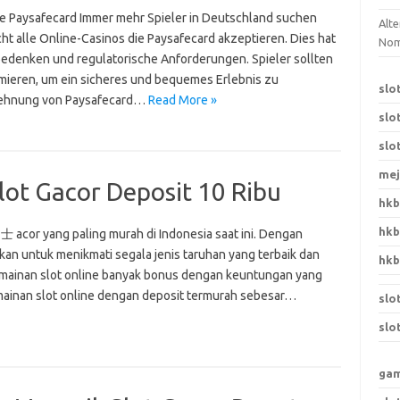
e Paysafecard Immer mehr Spieler in Deutschland suchen
Alt
t alle Online-Casinos die Paysafecard akzeptieren. Dies hat
Nom
bedenken und regulatorische Anforderungen. Spieler sollten
rmieren, um ein sicheres und bequemes Erlebnis zu
slo
blehnung von Paysafecard…
Read More »
slo
slo
mej
lot Gacor Deposit 10 Ribu
hk
hk
 acor yang paling murah di Indonesia saat ini. Dengan
kan untuk menikmati segala jenis taruhan yang terbaik dan
hk
ainan slot online banyak bonus dengan keuntungan yang
ermainan slot online dengan deposit termurah sebesar…
slo
slo
gam