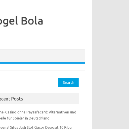
ogel Bola
rch
ecent Posts
ine-Casino ohne Paysafecard: Alternativen und
eile für Spieler in Deutschland
genal Situs Judi Slot Gacor Deposit 10 Ribu