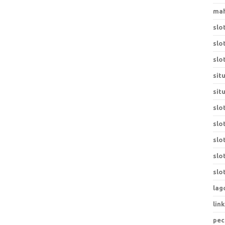
mah
slo
slo
slo
sit
sit
slo
slo
slo
slo
slo
lag
lin
pec