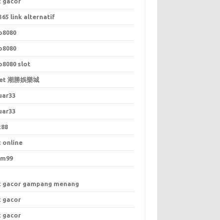
t gacor
365 link alternatif
o8080
o8080
8080 slot
bet 潮勝娛樂城
uar33
uar33
t88
t online
am99
t gacor gampang menang
t gacor
t gacor