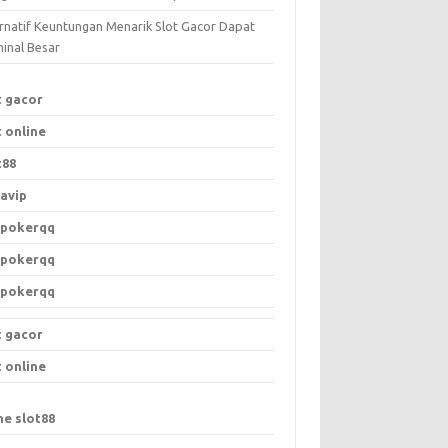
ernatif Keuntungan Menarik Slot Gacor Dapat
inal Besar
t gacor
t online
t88
avip
bpokerqq
bpokerqq
bpokerqq
t gacor
t online
e slot88