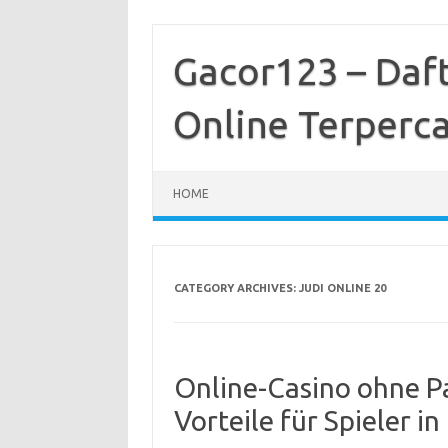
Skip
to
content
Gacor123 – Daft
Online Terperc
HOME
CATEGORY ARCHIVES:
JUDI ONLINE 20
Online-Casino ohne P
Vorteile für Spieler i