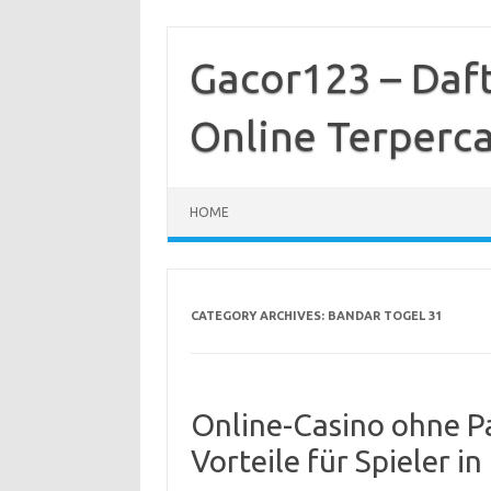
Skip
to
content
Gacor123 – Daft
Online Terperc
HOME
CATEGORY ARCHIVES:
BANDAR TOGEL 31
Online-Casino ohne P
Vorteile für Spieler i