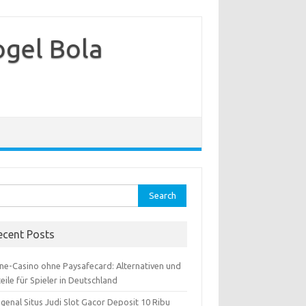
ogel Bola
rch
ecent Posts
ine-Casino ohne Paysafecard: Alternativen und
eile für Spieler in Deutschland
genal Situs Judi Slot Gacor Deposit 10 Ribu