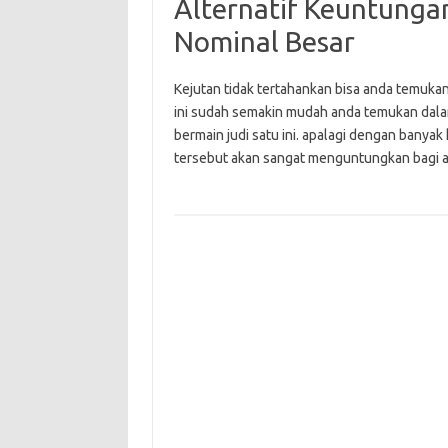
Alternatif Keuntunga
Nominal Besar
Kejutan tidak tertahankan bisa anda temukan
ini sudah semakin mudah anda temukan dala
bermain judi satu ini. apalagi dengan banya
tersebut akan sangat menguntungkan bagi 