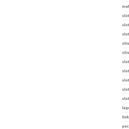
mah
slo
slo
slo
sit
sit
slo
slo
slo
slo
slo
lag
lin
pec