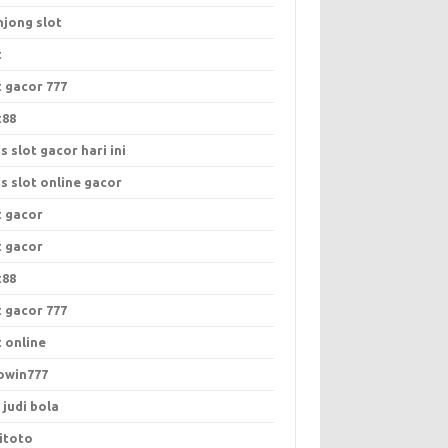
jong slot
t
t gacor 777
t88
us slot gacor hari ini
us slot online gacor
t gacor
t gacor
t88
t gacor 777
t online
owin777
k judi bola
itoto