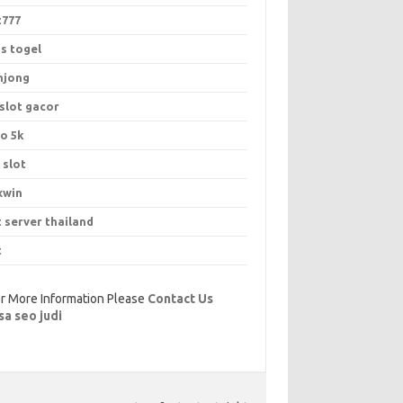
t777
us togel
hjong
 slot gacor
o 5k
 slot
xwin
t server thailand
t
r More Information Please
Contact Us
sa seo judi