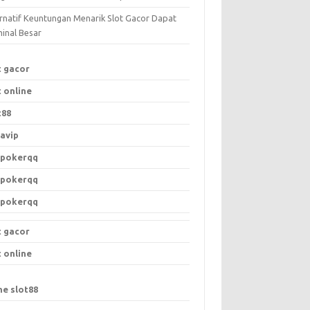
ernatif Keuntungan Menarik Slot Gacor Dapat
inal Besar
t gacor
t online
t88
avip
bpokerqq
bpokerqq
bpokerqq
t gacor
t online
e slot88