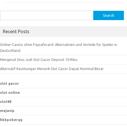
S
e
a
Recent Posts
r
c
Online-Casino ohne Paysafecard: Alternativen und Vorteile für Spieler in
h
Deutschland
f
Mengenal Situs Judi Slot Gacor Deposit 10 Ribu
o
r
Alternatif Keuntungan Menarik Slot Gacor Dapat Nominal Besar
:
slot gacor
slot online
slot88
mejavip
hkbpokerqq