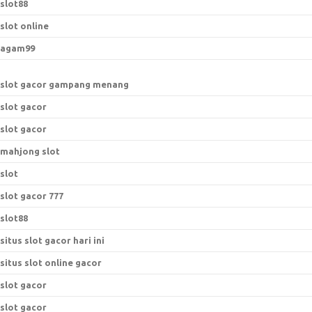
slot88
slot online
agam99
slot gacor gampang menang
slot gacor
slot gacor
mahjong slot
slot
slot gacor 777
slot88
situs slot gacor hari ini
situs slot online gacor
slot gacor
slot gacor