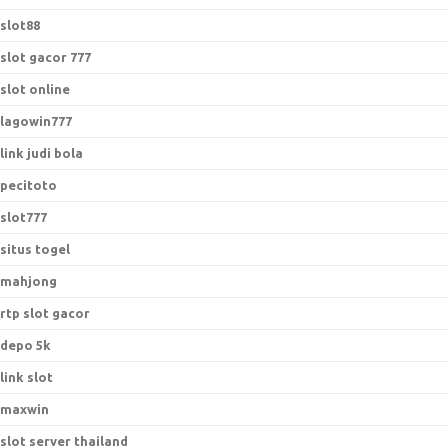
slot88
slot gacor 777
slot online
lagowin777
link judi bola
pecitoto
slot777
situs togel
mahjong
rtp slot gacor
depo 5k
link slot
maxwin
slot server thailand