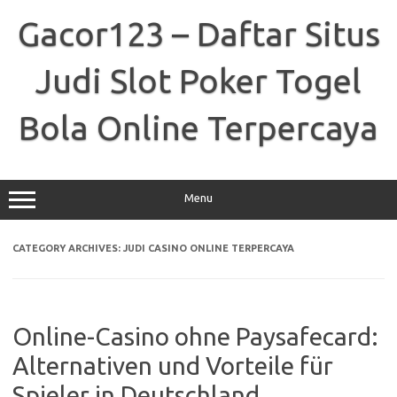
Skip
to
Gacor123 – Daftar Situs
content
Judi Slot Poker Togel
Bola Online Terpercaya
Menu
CATEGORY ARCHIVES:
JUDI CASINO ONLINE TERPERCAYA
Online-Casino ohne Paysafecard:
Alternativen und Vorteile für
Spieler in Deutschland