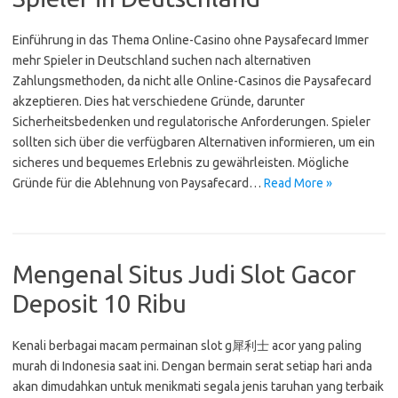
Einführung in das Thema Online-Casino ohne Paysafecard Immer
mehr Spieler in Deutschland suchen nach alternativen
Zahlungsmethoden, da nicht alle Online-Casinos die Paysafecard
akzeptieren. Dies hat verschiedene Gründe, darunter
Sicherheitsbedenken und regulatorische Anforderungen. Spieler
sollten sich über die verfügbaren Alternativen informieren, um ein
sicheres und bequemes Erlebnis zu gewährleisten. Mögliche
Gründe für die Ablehnung von Paysafecard…
Read More »
Mengenal Situs Judi Slot Gacor
Deposit 10 Ribu
Kenali berbagai macam permainan slot g 犀利士 acor yang paling
murah di Indonesia saat ini. Dengan bermain serat setiap hari anda
akan dimudahkan untuk menikmati segala jenis taruhan yang terbaik