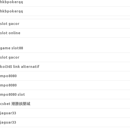
hkbpokerqq
hkbpokerqq
slot gacor
slot online
game slot88
slot gacor
koi365 link alternatif
mpo8080
mpo8080
mpo8080 slot
csbet 潮勝娛樂城
jaguar33
jaguar33