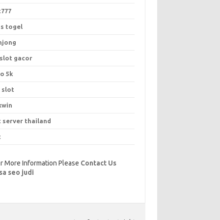
t777
us togel
hjong
 slot gacor
o 5k
 slot
xwin
t server thailand
t
r More Information Please
Contact Us
sa seo judi