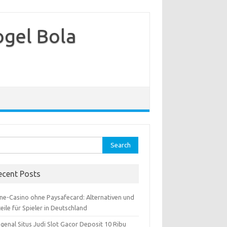
ogel Bola
rch
ecent Posts
ine-Casino ohne Paysafecard: Alternativen und
eile für Spieler in Deutschland
genal Situs Judi Slot Gacor Deposit 10 Ribu