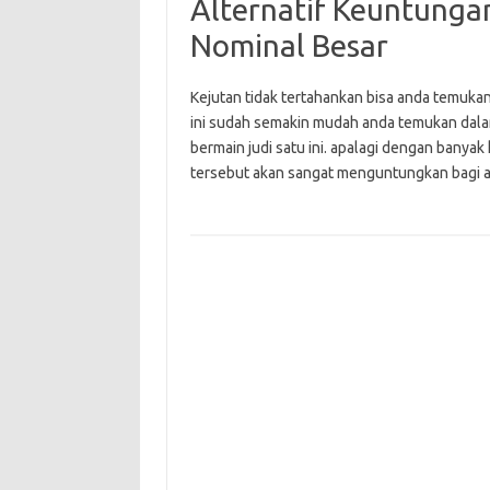
Alternatif Keuntunga
Nominal Besar
Kejutan tidak tertahankan bisa anda temukan
ini sudah semakin mudah anda temukan dala
bermain judi satu ini. apalagi dengan banya
tersebut akan sangat menguntungkan bagi 