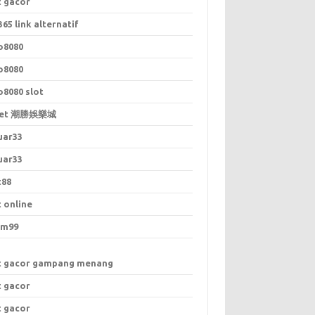
t gacor
365 link alternatif
o8080
o8080
8080 slot
bet 潮勝娛樂城
uar33
uar33
t88
t online
am99
t gacor gampang menang
t gacor
t gacor