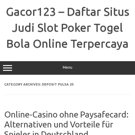
Skip
to
Gacor123 – Daftar Situs
content
Judi Slot Poker Togel
Bola Online Terpercaya
Menu
CATEGORY ARCHIVES:
DEPOSIT PULSA 20
Online-Casino ohne Paysafecard:
Alternativen und Vorteile für
Spieler in Deutschland