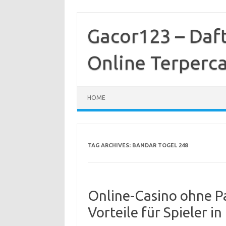
Skip
to
content
Gacor123 – Daft
Online Terperc
HOME
TAG ARCHIVES:
BANDAR TOGEL 248
Online-Casino ohne P
Vorteile für Spieler i