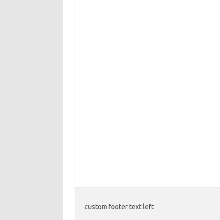
custom footer text left