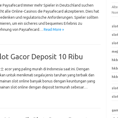
e Paysafecard Immer mehr Spieler in Deutschland suchen
Alt
t alle Online-Casinos die Paysafecard akzeptieren. Dies hat
Nom
bedenken und regulatorische Anforderungen. Spieler sollten
rmieren, um ein sicheres und bequemes Erlebnis zu
slo
blehnung von Paysafecard…
Read More »
slo
slo
mej
lot Gacor Deposit 10 Ribu
hk
hk
 acor yang paling murah di Indonesia saat ini. Dengan
kan untuk menikmati segala jenis taruhan yang terbaik dan
hk
ainan slot online banyak bonus dengan keuntungan yang
ermainan slot online dengan deposit termurah sebesar…
slo
slo
gam