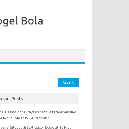
ogel Bola
rch
ecent Posts
ine-Casino ohne Paysafecard: Alternativen und
eile für Spieler in Deutschland
genal Situs Judi Slot Gacor Deposit 10 Ribu