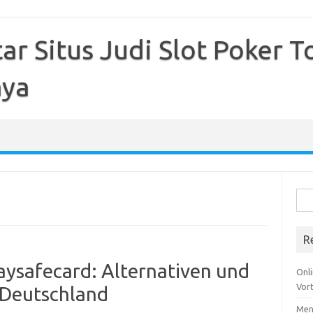
ar Situs Judi Slot Poker T
aya
Sea
for:
R
aysafecard: Alternativen und
Onl
Vort
n Deutschland
Men