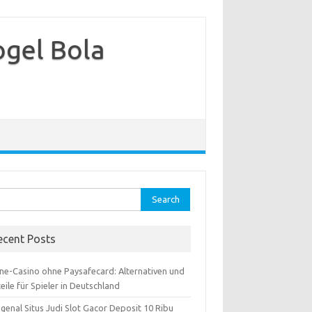
ogel Bola
rch
ecent Posts
ine-Casino ohne Paysafecard: Alternativen und
eile für Spieler in Deutschland
genal Situs Judi Slot Gacor Deposit 10 Ribu