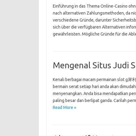
Einführung in das Thema Online-Casino ohn
nach alternativen Zahlungsmethoden, da nich
verschiedene Gründe, darunter Sicherheits
sich über die verfügbaren Alternativen info
gewährleisten. Mögliche Gründe für die A
Mengenal Situs Judi S
Kenali berbagai macam permainan slot g 犀利士
bermain serat setiap hari anda akan dimudah
menyenangkan. Anda bisa mendapatkan perm
paling besar dan berlipat ganda. Carilah p
Read More »