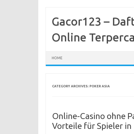
Skip
to
content
Gacor123 – Daft
Online Terperc
HOME
CATEGORY ARCHIVES:
POKER ASIA
Online-Casino ohne P
Vorteile für Spieler i