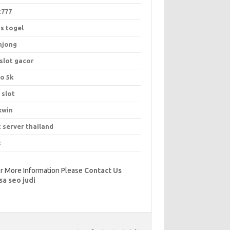
t777
us togel
hjong
 slot gacor
o 5k
 slot
xwin
t server thailand
t
r More Information Please
Contact Us
sa seo judi