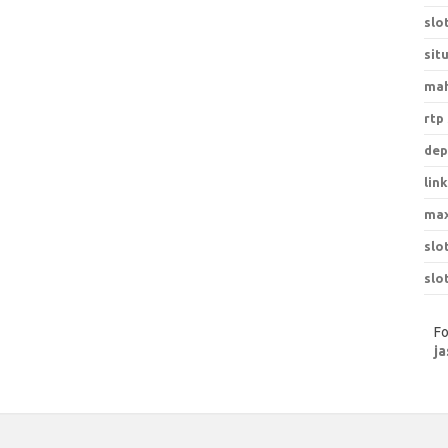
slo
sit
ma
rtp
dep
link
ma
slo
slo
Fo
ja