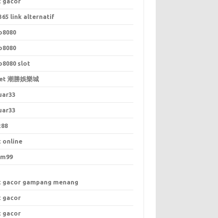
t gacor
365 link alternatif
o8080
o8080
8080 slot
bet 潮勝娛樂城
uar33
uar33
t88
t online
am99
t gacor gampang menang
t gacor
t gacor