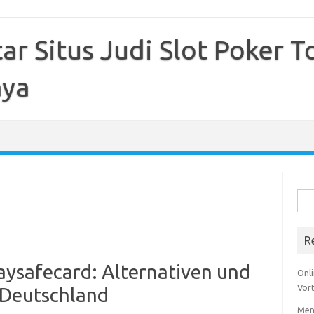
ar Situs Judi Slot Poker T
aya
Sea
for:
R
aysafecard: Alternativen und
Onl
Vort
n Deutschland
Men