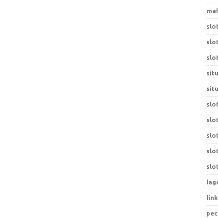
mah
slo
slo
slo
sit
sit
slo
slo
slo
slo
slo
lag
lin
pec