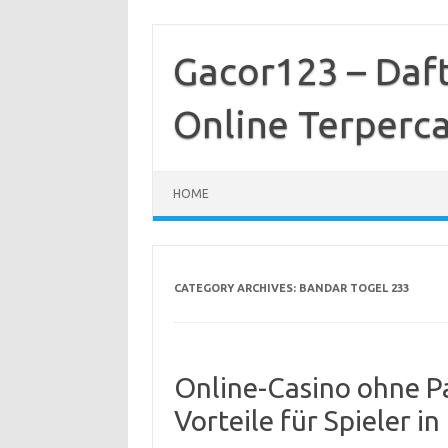
Skip
to
content
Gacor123 – Daft
Online Terperc
HOME
CATEGORY ARCHIVES:
BANDAR TOGEL 233
Online-Casino ohne P
Vorteile für Spieler i