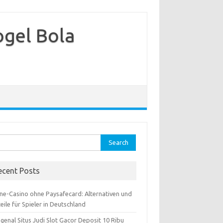
ogel Bola
rch
ecent Posts
ine-Casino ohne Paysafecard: Alternativen und
eile für Spieler in Deutschland
genal Situs Judi Slot Gacor Deposit 10 Ribu