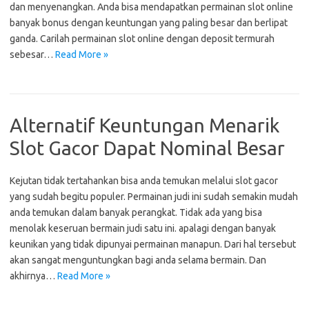
dan menyenangkan. Anda bisa mendapatkan permainan slot online
banyak bonus dengan keuntungan yang paling besar dan berlipat
ganda. Carilah permainan slot online dengan deposit termurah
sebesar…
Read More »
Alternatif Keuntungan Menarik
Slot Gacor Dapat Nominal Besar
Kejutan tidak tertahankan bisa anda temukan melalui slot gacor
yang sudah begitu populer. Permainan judi ini sudah semakin mudah
anda temukan dalam banyak perangkat. Tidak ada yang bisa
menolak keseruan bermain judi satu ini. apalagi dengan banyak
keunikan yang tidak dipunyai permainan manapun. Dari hal tersebut
akan sangat menguntungkan bagi anda selama bermain. Dan
akhirnya…
Read More »