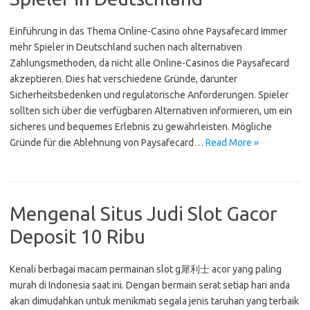
Einführung in das Thema Online-Casino ohne Paysafecard Immer
mehr Spieler in Deutschland suchen nach alternativen
Zahlungsmethoden, da nicht alle Online-Casinos die Paysafecard
akzeptieren. Dies hat verschiedene Gründe, darunter
Sicherheitsbedenken und regulatorische Anforderungen. Spieler
sollten sich über die verfügbaren Alternativen informieren, um ein
sicheres und bequemes Erlebnis zu gewährleisten. Mögliche
Gründe für die Ablehnung von Paysafecard…
Read More »
Mengenal Situs Judi Slot Gacor
Deposit 10 Ribu
Kenali berbagai macam permainan slot g 犀利士 acor yang paling
murah di Indonesia saat ini. Dengan bermain serat setiap hari anda
akan dimudahkan untuk menikmati segala jenis taruhan yang terbaik