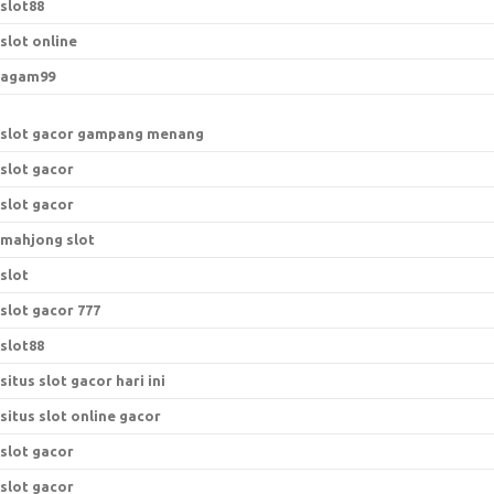
slot88
slot online
agam99
slot gacor gampang menang
slot gacor
slot gacor
mahjong slot
slot
slot gacor 777
slot88
situs slot gacor hari ini
situs slot online gacor
slot gacor
slot gacor