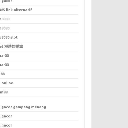
t gacor
365 link alternatif
o8080
o8080
8080 slot
bet 潮勝娛樂城
uar33
uar33
t88
t online
am99
t gacor gampang menang
t gacor
t gacor