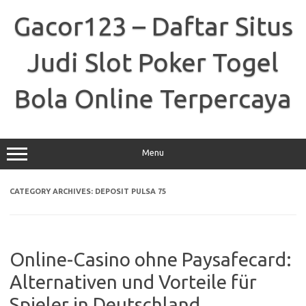
Skip
to
Gacor123 – Daftar Situs
content
Judi Slot Poker Togel
Bola Online Terpercaya
Menu
CATEGORY ARCHIVES:
DEPOSIT PULSA 75
Online-Casino ohne Paysafecard:
Alternativen und Vorteile für
Spieler in Deutschland