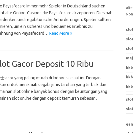
e Paysafecard Immer mehr Spieler in Deutschland suchen
Alt
t alle Online-Casinos die Paysafecard akzeptieren. Dies hat
Nom
bedenken und regulatorische Anforderungen. Spieler sollten
rmieren, um ein sicheres und bequemes Erlebnis zu
slo
blehnung von Paysafecard…
Read More »
slo
slo
mej
lot Gacor Deposit 10 Ribu
hk
hk
 acor yang paling murah di Indonesia saat ini. Dengan
kan untuk menikmati segala jenis taruhan yang terbaik dan
hk
ainan slot online banyak bonus dengan keuntungan yang
ermainan slot online dengan deposit termurah sebesar…
slo
slo
gam