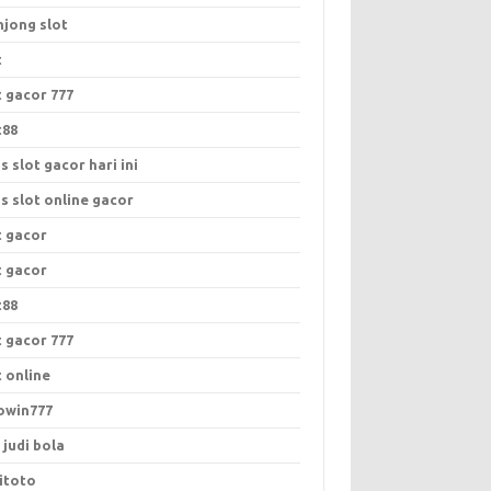
jong slot
t
t gacor 777
t88
us slot gacor hari ini
us slot online gacor
t gacor
t gacor
t88
t gacor 777
t online
owin777
k judi bola
itoto