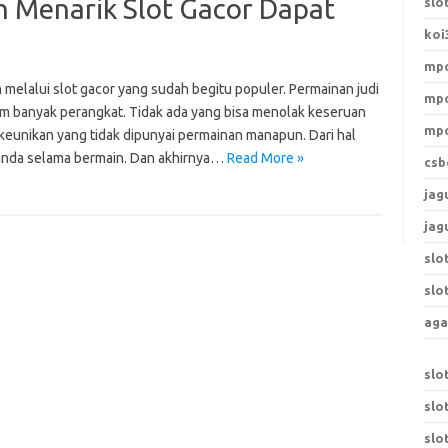
n Menarik Slot Gacor Dapat
slo
koi
mp
 melalui slot gacor yang sudah begitu populer. Permainan judi
mp
m banyak perangkat. Tidak ada yang bisa menolak keseruan
mpo
k keunikan yang tidak dipunyai permainan manapun. Dari hal
anda selama bermain. Dan akhirnya…
Read More »
cs
jag
jag
slo
slo
ag
slo
slo
slo