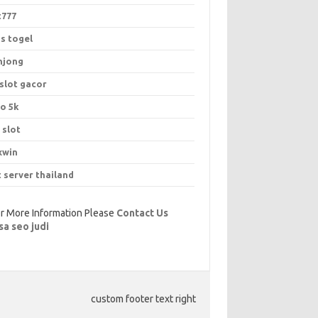
t777
us togel
hjong
 slot gacor
o 5k
 slot
xwin
t server thailand
r More Information Please
Contact Us
sa seo judi
custom footer text right