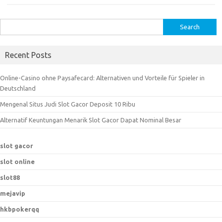
S
e
a
Recent Posts
r
c
Online-Casino ohne Paysafecard: Alternativen und Vorteile für Spieler in
h
Deutschland
f
Mengenal Situs Judi Slot Gacor Deposit 10 Ribu
o
r
Alternatif Keuntungan Menarik Slot Gacor Dapat Nominal Besar
:
slot gacor
slot online
slot88
mejavip
hkbpokerqq