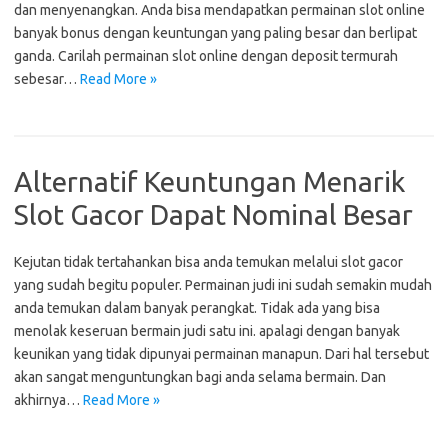
dan menyenangkan. Anda bisa mendapatkan permainan slot online
banyak bonus dengan keuntungan yang paling besar dan berlipat
ganda. Carilah permainan slot online dengan deposit termurah
sebesar…
Read More »
Alternatif Keuntungan Menarik
Slot Gacor Dapat Nominal Besar
Kejutan tidak tertahankan bisa anda temukan melalui slot gacor
yang sudah begitu populer. Permainan judi ini sudah semakin mudah
anda temukan dalam banyak perangkat. Tidak ada yang bisa
menolak keseruan bermain judi satu ini. apalagi dengan banyak
keunikan yang tidak dipunyai permainan manapun. Dari hal tersebut
akan sangat menguntungkan bagi anda selama bermain. Dan
akhirnya…
Read More »