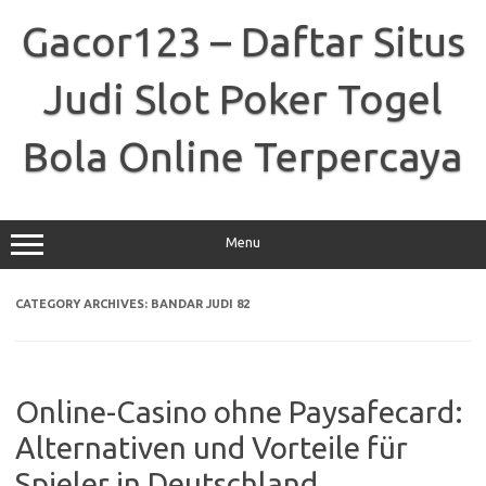
Skip
to
Gacor123 – Daftar Situs
content
Judi Slot Poker Togel
Bola Online Terpercaya
Menu
CATEGORY ARCHIVES:
BANDAR JUDI 82
Online-Casino ohne Paysafecard:
Alternativen und Vorteile für
Spieler in Deutschland