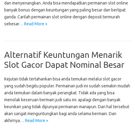
dan menyenangkan. Anda bisa mendapatkan permainan slot online
banyak bonus dengan keuntungan yang paling besar dan berlipat
ganda. Carilah permainan slot online dengan deposit termurah
sebesar…
Read More »
Alternatif Keuntungan Menarik
Slot Gacor Dapat Nominal Besar
Kejutan tidak tertahankan bisa anda temukan melalui slot gacor
yang sudah begitu populer. Permainan judi ini sudah semakin mudah
anda temukan dalam banyak perangkat. Tidak ada yang bisa
menolak keseruan bermain judi satu ini. apalagi dengan banyak
keunikan yang tidak dipunyai permainan manapun. Dari hal tersebut
akan sangat menguntungkan bagi anda selama bermain. Dan
akhirnya…
Read More »