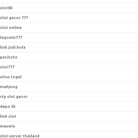
slot88
slot gacor 777
slot online
lagowin777
link judi bola
pecitoto
slot777
situs togel
mahjong
rtp slot gacor
depo 5k
link slot
maxwin
slot server thailand