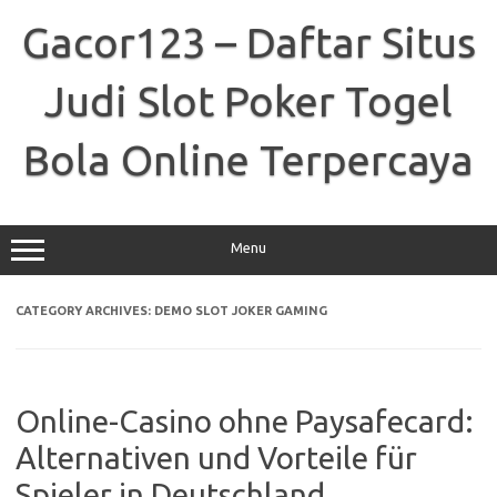
Skip
to
Gacor123 – Daftar Situs
content
Judi Slot Poker Togel
Bola Online Terpercaya
Menu
CATEGORY ARCHIVES:
DEMO SLOT JOKER GAMING
Online-Casino ohne Paysafecard:
Alternativen und Vorteile für
Spieler in Deutschland