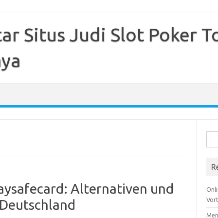
ar Situs Judi Slot Poker T
aya
Sea
for:
R
aysafecard: Alternativen und
Onl
Vort
n Deutschland
Men