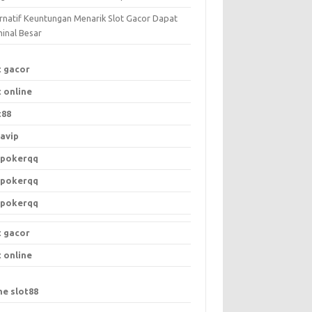
ernatif Keuntungan Menarik Slot Gacor Dapat
inal Besar
t gacor
t online
t88
avip
bpokerqq
bpokerqq
bpokerqq
t gacor
t online
e slot88