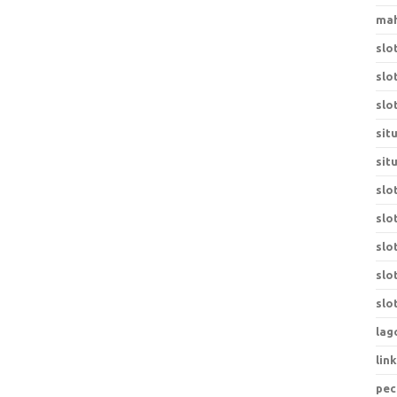
mah
slo
slo
slo
sit
sit
slo
slo
slo
slo
slo
lag
lin
pec