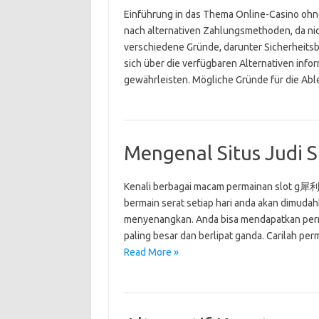
Einführung in das Thema Online-Casino ohn
nach alternativen Zahlungsmethoden, da nich
verschiedene Gründe, darunter Sicherheits
sich über die verfügbaren Alternativen info
gewährleisten. Mögliche Gründe für die A
Mengenal Situs Judi S
Kenali berbagai macam permainan slot g 犀利士
bermain serat setiap hari anda akan dimudah
menyenangkan. Anda bisa mendapatkan perm
paling besar dan berlipat ganda. Carilah p
Read More »