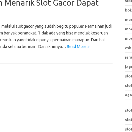
n Menarik Slot Gacor Dapat
slo
koi
mp
 melalui slot gacor yang sudah begitu populer. Permainan judi
mp
m banyak perangkat. Tidak ada yang bisa menolak keseruan
mpo
k keunikan yang tidak dipunyai permainan manapun. Dari hal
anda selama bermain. Dan akhirnya…
Read More »
cs
jag
jag
slo
slo
ag
slo
slo
slo