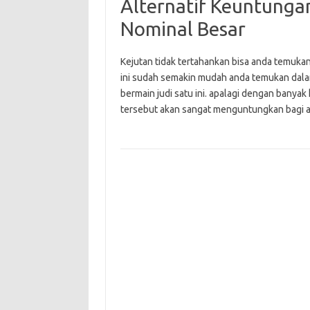
Alternatif Keuntunga
Nominal Besar
Kejutan tidak tertahankan bisa anda temukan
ini sudah semakin mudah anda temukan dala
bermain judi satu ini. apalagi dengan banya
tersebut akan sangat menguntungkan bagi 