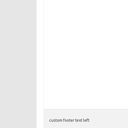
custom footer text left