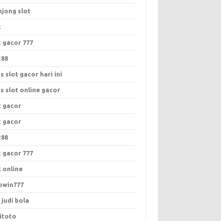
jong slot
t
t gacor 777
t88
us slot gacor hari ini
us slot online gacor
t gacor
t gacor
t88
t gacor 777
t online
owin777
k judi bola
itoto