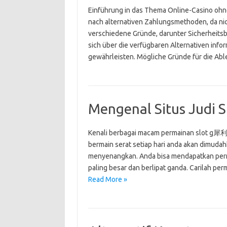
Einführung in das Thema Online-Casino ohn
nach alternativen Zahlungsmethoden, da nich
verschiedene Gründe, darunter Sicherheits
sich über die verfügbaren Alternativen info
gewährleisten. Mögliche Gründe für die A
Mengenal Situs Judi S
Kenali berbagai macam permainan slot g 犀利士
bermain serat setiap hari anda akan dimudah
menyenangkan. Anda bisa mendapatkan perm
paling besar dan berlipat ganda. Carilah p
Read More »