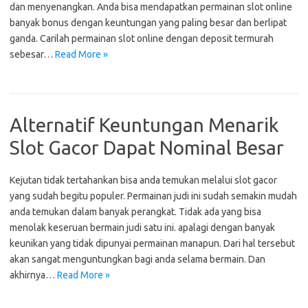
dan menyenangkan. Anda bisa mendapatkan permainan slot online
banyak bonus dengan keuntungan yang paling besar dan berlipat
ganda. Carilah permainan slot online dengan deposit termurah
sebesar…
Read More »
Alternatif Keuntungan Menarik
Slot Gacor Dapat Nominal Besar
Kejutan tidak tertahankan bisa anda temukan melalui slot gacor
yang sudah begitu populer. Permainan judi ini sudah semakin mudah
anda temukan dalam banyak perangkat. Tidak ada yang bisa
menolak keseruan bermain judi satu ini. apalagi dengan banyak
keunikan yang tidak dipunyai permainan manapun. Dari hal tersebut
akan sangat menguntungkan bagi anda selama bermain. Dan
akhirnya…
Read More »