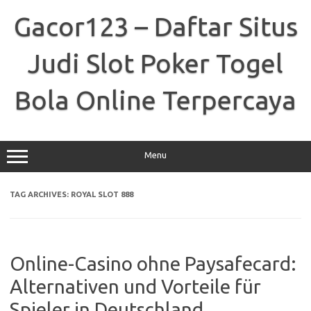
Skip
to
Gacor123 – Daftar Situs
content
Judi Slot Poker Togel
Bola Online Terpercaya
Menu
TAG ARCHIVES:
ROYAL SLOT 888
Online-Casino ohne Paysafecard:
Alternativen und Vorteile für
Spieler in Deutschland