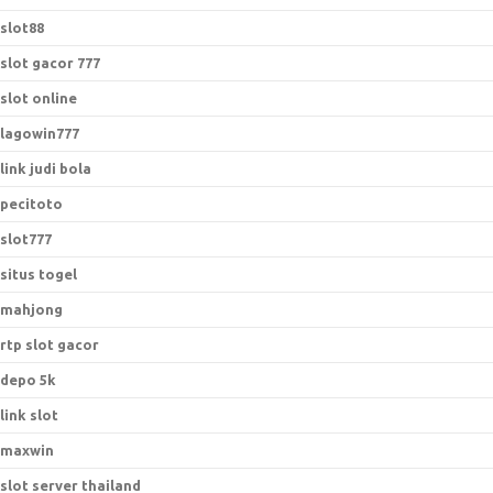
slot88
slot gacor 777
slot online
lagowin777
link judi bola
pecitoto
slot777
situs togel
mahjong
rtp slot gacor
depo 5k
link slot
maxwin
slot server thailand