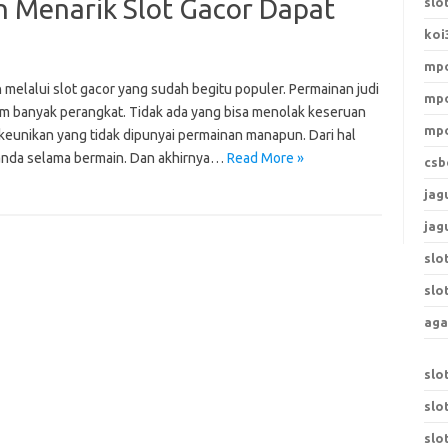
n Menarik Slot Gacor Dapat
slo
koi
mp
 melalui slot gacor yang sudah begitu populer. Permainan judi
mp
m banyak perangkat. Tidak ada yang bisa menolak keseruan
mpo
k keunikan yang tidak dipunyai permainan manapun. Dari hal
anda selama bermain. Dan akhirnya…
Read More »
cs
jag
jag
slo
slo
ag
slo
slo
slo