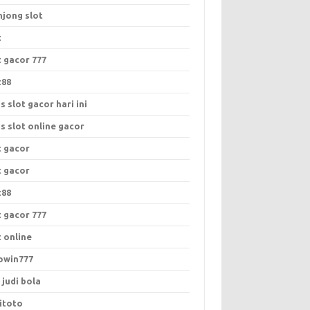
jong slot
t
t gacor 777
t88
us slot gacor hari ini
us slot online gacor
t gacor
t gacor
t88
t gacor 777
t online
owin777
k judi bola
itoto