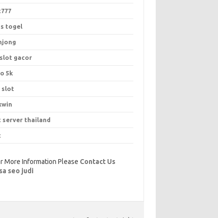
t777
us togel
hjong
 slot gacor
o 5k
 slot
xwin
t server thailand
t
r More Information Please
Contact Us
sa seo judi