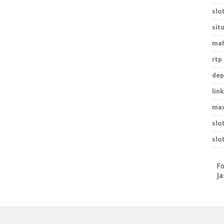
slo
sit
ma
rtp
dep
link
ma
slo
slo
Fo
ja