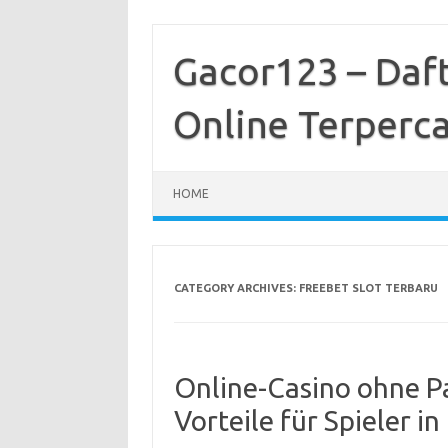
Skip
to
content
Gacor123 – Daft
Online Terperc
HOME
CATEGORY ARCHIVES:
FREEBET SLOT TERBARU
Online-Casino ohne P
Vorteile für Spieler i