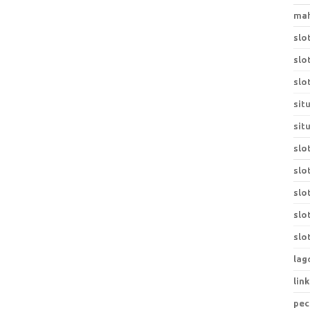
mah
slo
slo
slo
sit
sit
slo
slo
slo
slo
slo
lag
lin
pec