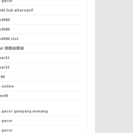
t gacor
365 link alternatif
o8080
o8080
8080 slot
bet 潮勝娛樂城
uar33
uar33
t88
t online
am99
t gacor gampang menang
t gacor
t gacor