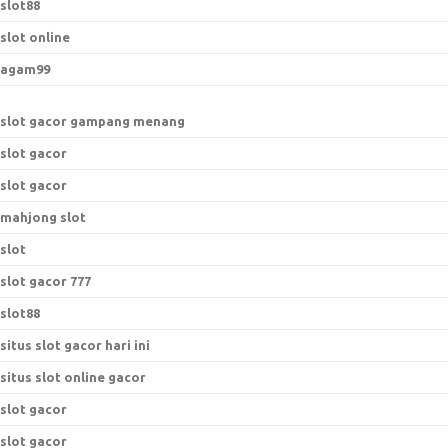
slot88
slot online
agam99
slot gacor gampang menang
slot gacor
slot gacor
mahjong slot
slot
slot gacor 777
slot88
situs slot gacor hari ini
situs slot online gacor
slot gacor
slot gacor