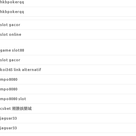
hkbpokerqq
hkbpokerqq
slot gacor
slot online
game slot88
slot gacor
koi365 link alternatif
mpo8080
mpo8080
mpo8080 slot
csbet 潮勝娛樂城
jaguar33
jaguar33