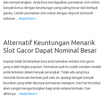
dan menyenangkan. Anda bisa mendapatkan permainan slot online
banyak bonus dengan keuntungan yang paling besar dan berlipat
ganda. Carilah permainan slot online dengan deposit termurah
sebesar…
Read More »
Alternatif Keuntungan Menarik
Slot Gacor Dapat Nominal Besar
Kejutan tidak tertahankan bisa anda temukan melalui slot gacor
yang sudah begitu populer. Permainan judi ini sudah semakin mudah
anda temukan dalam banyak perangkat. Tidak ada yang bisa
menolak keseruan bermain judi satu ini. apalagi dengan banyak
keunikan yang tidak dipunyai permainan manapun. Dari hal tersebut
akan sangat menguntungkan bagi anda selama bermain. Dan
akhirnya…
Read More »