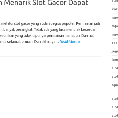
n Menarik Slot Gacor Dapat
slo
koi
mp
 melalui slot gacor yang sudah begitu populer. Permainan judi
mp
m banyak perangkat. Tidak ada yang bisa menolak keseruan
mpo
k keunikan yang tidak dipunyai permainan manapun. Dari hal
anda selama bermain. Dan akhirnya…
Read More »
cs
jag
jag
slo
slo
ag
slo
slo
slo