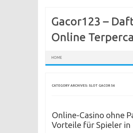
Skip
to
content
Gacor123 – Daft
Online Terperc
HOME
CATEGORY ARCHIVES:
SLOT GACOR 56
Online-Casino ohne P
Vorteile für Spieler i