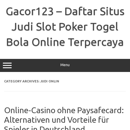
Skip
to
Gacor123 – Daftar Situs
content
Judi Slot Poker Togel
Bola Online Terpercaya
Menu
CATEGORY ARCHIVES:
JUDI ONLIN
Online-Casino ohne Paysafecard:
Alternativen und Vorteile für
Spieler in Deutschland