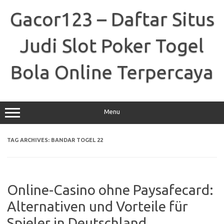
Skip
to
Gacor123 – Daftar Situs
content
Judi Slot Poker Togel
Bola Online Terpercaya
Menu
TAG ARCHIVES:
BANDAR TOGEL 22
Online-Casino ohne Paysafecard:
Alternativen und Vorteile für
Spieler in Deutschland