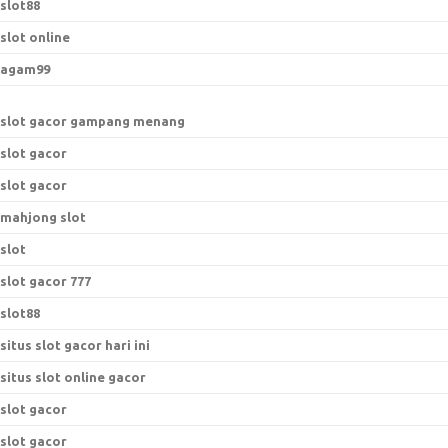
slot88
slot online
agam99
slot gacor gampang menang
slot gacor
slot gacor
mahjong slot
slot
slot gacor 777
slot88
situs slot gacor hari ini
situs slot online gacor
slot gacor
slot gacor