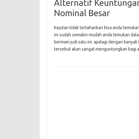
Alternatif Keuntunga
Nominal Besar
Kejutan tidak tertahankan bisa anda temukan
ini sudah semakin mudah anda temukan dala
bermain judi satu ini. apalagi dengan banya
tersebut akan sangat menguntungkan bagi 