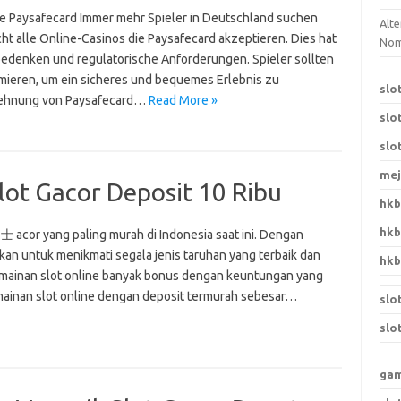
e Paysafecard Immer mehr Spieler in Deutschland suchen
Alt
t alle Online-Casinos die Paysafecard akzeptieren. Dies hat
Nom
bedenken und regulatorische Anforderungen. Spieler sollten
rmieren, um ein sicheres und bequemes Erlebnis zu
slo
blehnung von Paysafecard…
Read More »
slo
slo
mej
lot Gacor Deposit 10 Ribu
hk
hk
 acor yang paling murah di Indonesia saat ini. Dengan
kan untuk menikmati segala jenis taruhan yang terbaik dan
hk
ainan slot online banyak bonus dengan keuntungan yang
ermainan slot online dengan deposit termurah sebesar…
slo
slo
gam