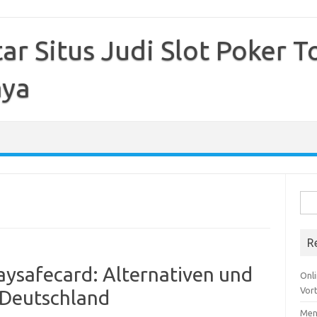
ar Situs Judi Slot Poker T
aya
Sea
for:
R
aysafecard: Alternativen und
Onl
Vort
n Deutschland
Men