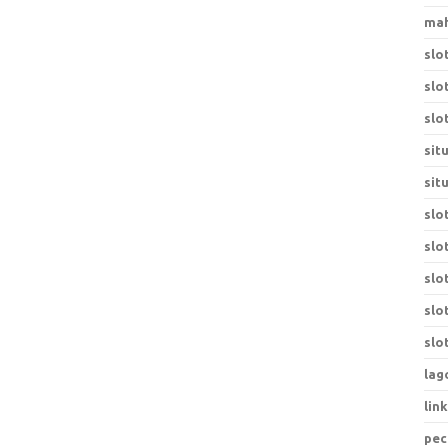
mah
slo
slo
slo
sit
sit
slo
slo
slo
slo
slo
lag
lin
pec