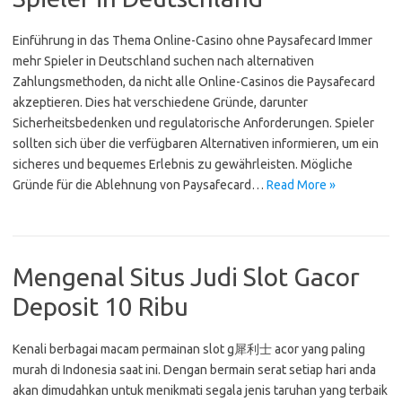
Einführung in das Thema Online-Casino ohne Paysafecard Immer
mehr Spieler in Deutschland suchen nach alternativen
Zahlungsmethoden, da nicht alle Online-Casinos die Paysafecard
akzeptieren. Dies hat verschiedene Gründe, darunter
Sicherheitsbedenken und regulatorische Anforderungen. Spieler
sollten sich über die verfügbaren Alternativen informieren, um ein
sicheres und bequemes Erlebnis zu gewährleisten. Mögliche
Gründe für die Ablehnung von Paysafecard…
Read More »
Mengenal Situs Judi Slot Gacor
Deposit 10 Ribu
Kenali berbagai macam permainan slot g 犀利士 acor yang paling
murah di Indonesia saat ini. Dengan bermain serat setiap hari anda
akan dimudahkan untuk menikmati segala jenis taruhan yang terbaik