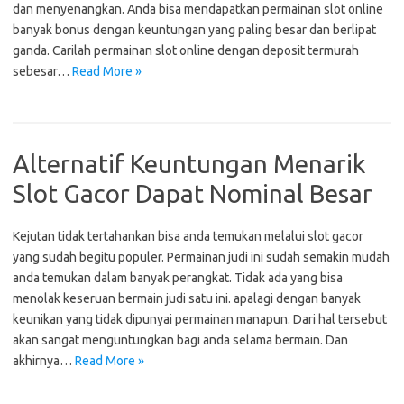
dan menyenangkan. Anda bisa mendapatkan permainan slot online
banyak bonus dengan keuntungan yang paling besar dan berlipat
ganda. Carilah permainan slot online dengan deposit termurah
sebesar…
Read More »
Alternatif Keuntungan Menarik
Slot Gacor Dapat Nominal Besar
Kejutan tidak tertahankan bisa anda temukan melalui slot gacor
yang sudah begitu populer. Permainan judi ini sudah semakin mudah
anda temukan dalam banyak perangkat. Tidak ada yang bisa
menolak keseruan bermain judi satu ini. apalagi dengan banyak
keunikan yang tidak dipunyai permainan manapun. Dari hal tersebut
akan sangat menguntungkan bagi anda selama bermain. Dan
akhirnya…
Read More »