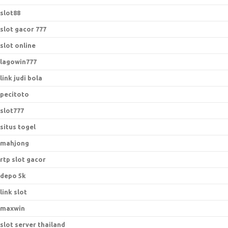
slot88
slot gacor 777
slot online
lagowin777
link judi bola
pecitoto
slot777
situs togel
mahjong
rtp slot gacor
depo 5k
link slot
maxwin
slot server thailand