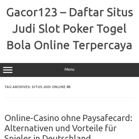
Skip
to
Gacor123 – Daftar Situs
content
Judi Slot Poker Togel
Bola Online Terpercaya
Menu
TAG ARCHIVES:
SITUS JUDI ONLINE 88
Online-Casino ohne Paysafecard:
Alternativen und Vorteile für
Spieler in Deutschland