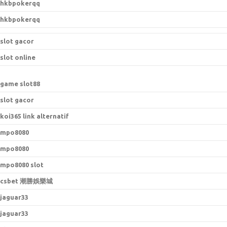
hkbpokerqq
hkbpokerqq
slot gacor
slot online
game slot88
slot gacor
koi365 link alternatif
mpo8080
mpo8080
mpo8080 slot
csbet 潮勝娛樂城
jaguar33
jaguar33