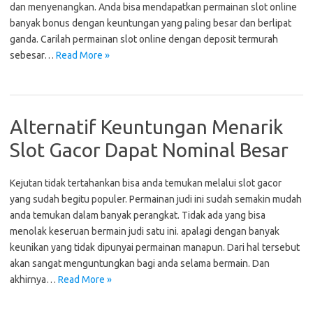
dan menyenangkan. Anda bisa mendapatkan permainan slot online
banyak bonus dengan keuntungan yang paling besar dan berlipat
ganda. Carilah permainan slot online dengan deposit termurah
sebesar…
Read More »
Alternatif Keuntungan Menarik
Slot Gacor Dapat Nominal Besar
Kejutan tidak tertahankan bisa anda temukan melalui slot gacor
yang sudah begitu populer. Permainan judi ini sudah semakin mudah
anda temukan dalam banyak perangkat. Tidak ada yang bisa
menolak keseruan bermain judi satu ini. apalagi dengan banyak
keunikan yang tidak dipunyai permainan manapun. Dari hal tersebut
akan sangat menguntungkan bagi anda selama bermain. Dan
akhirnya…
Read More »