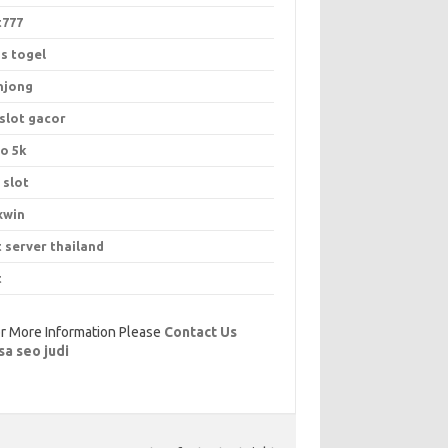
t777
us togel
hjong
 slot gacor
o 5k
 slot
xwin
t server thailand
t
r More Information Please
Contact Us
sa seo judi