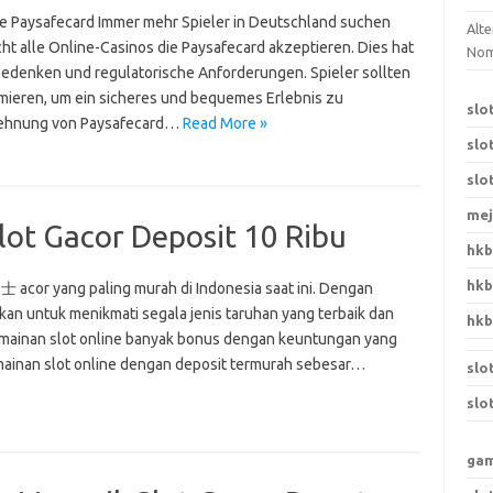
e Paysafecard Immer mehr Spieler in Deutschland suchen
Alt
t alle Online-Casinos die Paysafecard akzeptieren. Dies hat
Nom
bedenken und regulatorische Anforderungen. Spieler sollten
rmieren, um ein sicheres und bequemes Erlebnis zu
slo
blehnung von Paysafecard…
Read More »
slo
slo
mej
lot Gacor Deposit 10 Ribu
hk
hk
 acor yang paling murah di Indonesia saat ini. Dengan
kan untuk menikmati segala jenis taruhan yang terbaik dan
hk
ainan slot online banyak bonus dengan keuntungan yang
ermainan slot online dengan deposit termurah sebesar…
slo
slo
gam