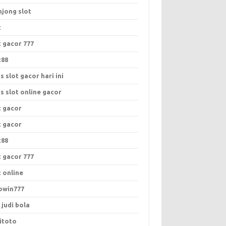
jong slot
t
t gacor 777
t88
us slot gacor hari ini
us slot online gacor
t gacor
t gacor
t88
t gacor 777
t online
owin777
k judi bola
itoto