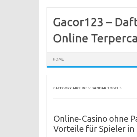
Skip
to
content
Gacor123 – Daft
Online Terperc
HOME
CATEGORY ARCHIVES:
BANDAR TOGEL 5
Online-Casino ohne P
Vorteile für Spieler i