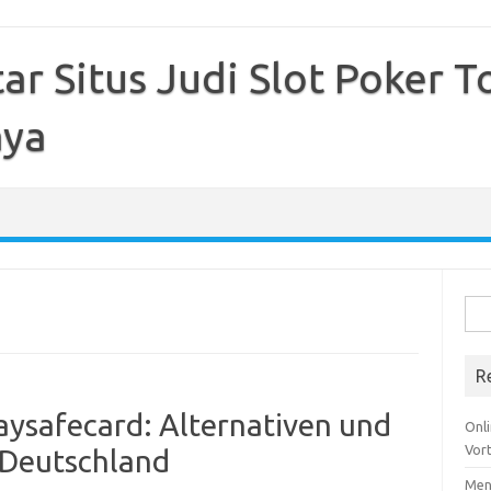
ar Situs Judi Slot Poker T
aya
Sea
for:
R
aysafecard: Alternativen und
Onl
Vort
n Deutschland
Men