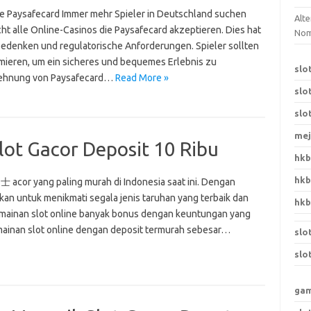
e Paysafecard Immer mehr Spieler in Deutschland suchen
Alt
t alle Online-Casinos die Paysafecard akzeptieren. Dies hat
Nom
bedenken und regulatorische Anforderungen. Spieler sollten
rmieren, um ein sicheres und bequemes Erlebnis zu
slo
blehnung von Paysafecard…
Read More »
slo
slo
mej
lot Gacor Deposit 10 Ribu
hk
hk
 acor yang paling murah di Indonesia saat ini. Dengan
kan untuk menikmati segala jenis taruhan yang terbaik dan
hk
ainan slot online banyak bonus dengan keuntungan yang
ermainan slot online dengan deposit termurah sebesar…
slo
slo
gam