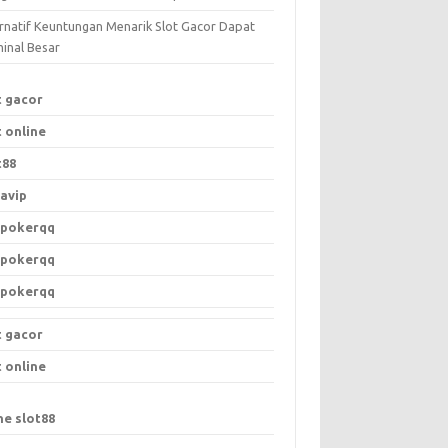
ernatif Keuntungan Menarik Slot Gacor Dapat
inal Besar
t gacor
t online
t88
avip
bpokerqq
bpokerqq
bpokerqq
t gacor
t online
e slot88