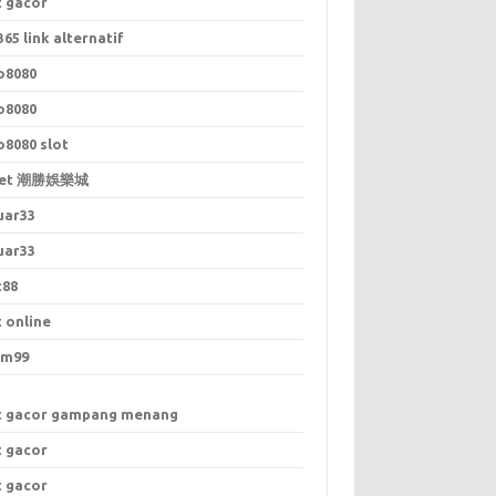
t gacor
365 link alternatif
o8080
o8080
8080 slot
bet 潮勝娛樂城
uar33
uar33
t88
t online
am99
t gacor gampang menang
t gacor
t gacor