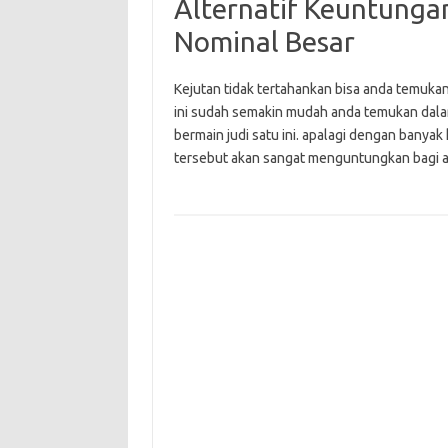
Alternatif Keuntunga
Nominal Besar
Kejutan tidak tertahankan bisa anda temukan
ini sudah semakin mudah anda temukan dala
bermain judi satu ini. apalagi dengan banya
tersebut akan sangat menguntungkan bagi 