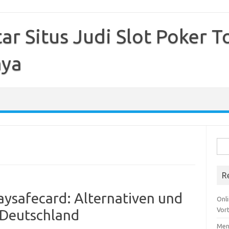
ar Situs Judi Slot Poker T
aya
Sea
for:
R
aysafecard: Alternativen und
Onl
Vort
n Deutschland
Men