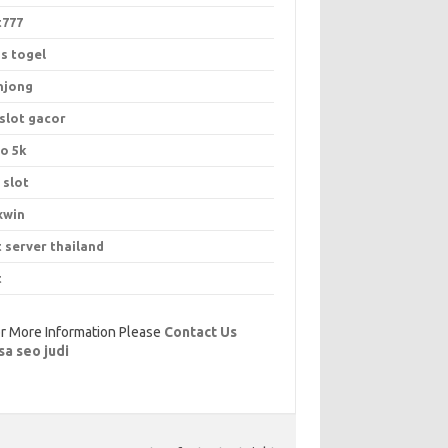
t777
us togel
hjong
 slot gacor
o 5k
 slot
xwin
t server thailand
t
r More Information Please
Contact Us
sa seo judi